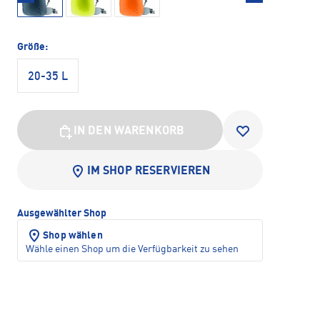
Größe:
20-35 L
IN DEN WARENKORB
IM SHOP RESERVIEREN
Ausgewählter Shop
Shop wählen
Wähle einen Shop um die Verfügbarkeit zu sehen