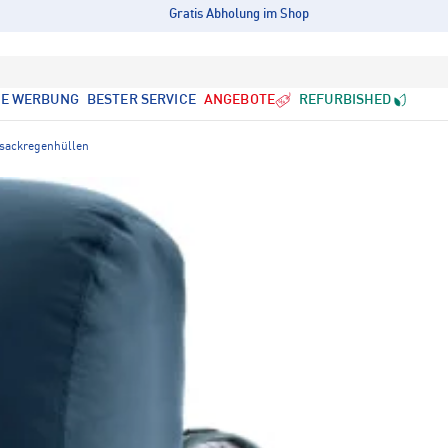
Gratis Abholung im Shop
LE WERBUNG
BESTER SERVICE
ANGEBOTE
REFURBISHED
sackregenhüllen