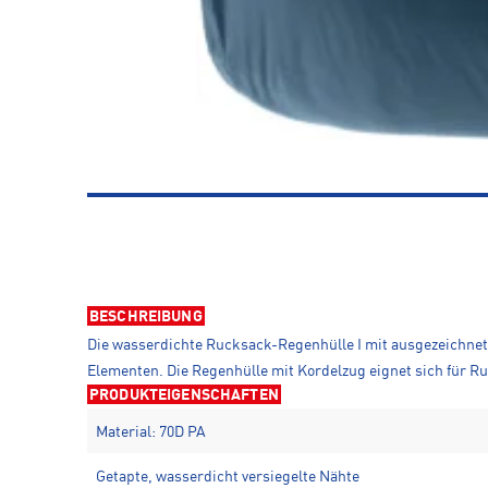
BESCHREIBUNG
Die wasserdichte Rucksack-Regenhülle I mit ausgezeichnet
Elementen. Die Regenhülle mit Kordelzug eignet sich für Ruc
PRODUKTEIGENSCHAFTEN
Material: 70D PA
Getapte, wasserdicht versiegelte Nähte