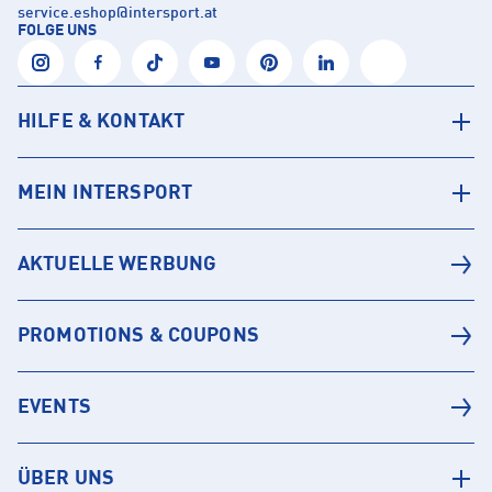
service.eshop
@
intersport.at
FOLGE UNS
HILFE & KONTAKT
MEIN INTERSPORT
AKTUELLE WERBUNG
PROMOTIONS & COUPONS
EVENTS
ÜBER UNS