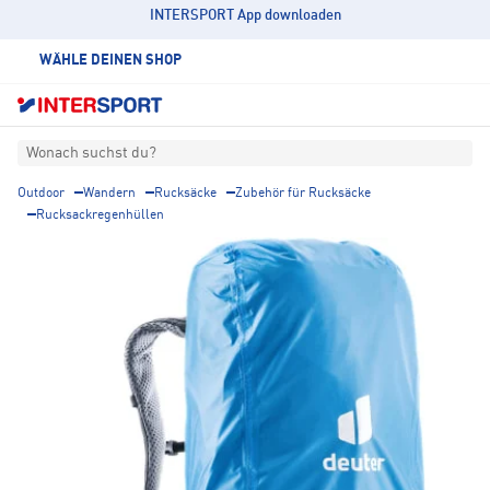
INTERSPORT App downloaden
WÄHLE DEINEN SHOP
Wonach suchst du?
Outdoor
Wandern
Rucksäcke
Zubehör für Rucksäcke
Rucksackregenhüllen