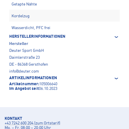
Getapte Nähte
Kordelzug
Wasserdicht, PFC frei
HERSTELLERINFORMATIONEN
Hersteller
Deuter Sport GmbH
Daimlerstraße 23
DE - 86368 Gersthofen
info@deuter.com
ARTIKELINFORMATIONEN
Artikelnummer:
105006640
Im Angebot seit
06.10.2023
KONTAKT
+43 7242 600 204 (zum Ortstarif)
Mo. – Fr. 08:00 – 20:00 Uhr