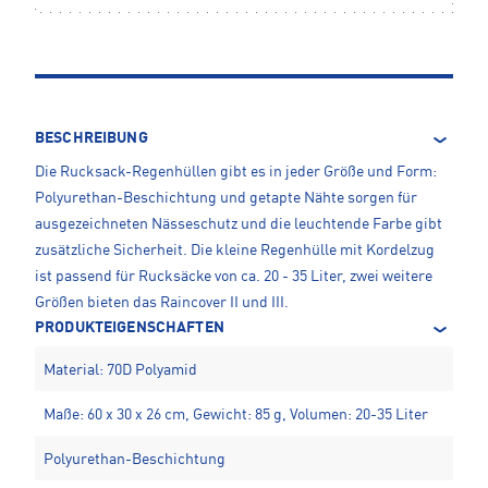
BESCHREIBUNG
Die Rucksack-Regenhüllen gibt es in jeder Größe und Form:
Polyurethan-Beschichtung und getapte Nähte sorgen für
ausgezeichneten Nässeschutz und die leuchtende Farbe gibt
zusätzliche Sicherheit. Die kleine Regenhülle mit Kordelzug
ist passend für Rucksäcke von ca. 20 - 35 Liter, zwei weitere
Größen bieten das Raincover II und III.
PRODUKTEIGENSCHAFTEN
Material: 70D Polyamid
Maße: 60 x 30 x 26 cm, Gewicht: 85 g, Volumen: 20-35 Liter
Polyurethan-Beschichtung