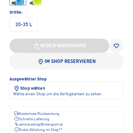
Größe:
20-35 L
IN DEN WARENKORB
IM SHOP RESERVIEREN
Ausgewählter Shop
Shop wählen
Wähle einen Shop um die Verfügbarkeit zu sehen
Kostenlose Rücksendung
Schnelle Lieferung
service.eshop
@
intersport.at
Gratis Abholung im Shop**