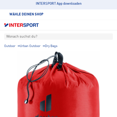
INTERSPORT App downloaden
WÄHLE DEINEN SHOP
Wonach suchst du?
Outdoor
Urban Outdoor
Dry Bags