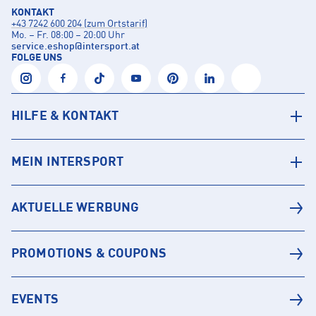
KONTAKT
+43 7242 600 204 (zum Ortstarif)
Mo. – Fr. 08:00 – 20:00 Uhr
service.eshop
@
intersport.at
FOLGE UNS
HILFE & KONTAKT
MEIN INTERSPORT
AKTUELLE WERBUNG
PROMOTIONS & COUPONS
EVENTS