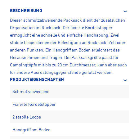
BESCHREIBUNG
Dieser schmutzabweisende Packsack dient der zusätzlichen
Organisation im Rucksack. Der fixierte Kordelstopper
ermöglicht eine schnelle und einfache Handhabung. Zwei
stabile Loops dienen der Befestigung an Rucksack, Zelt oder
anderen Punkten. Ein Handgriff am Boden erleichtert das
Herausnehmen und Tragen. Die Packsackgröße passt für
Campingtöpfe mit bis zu 20 cm Durchmesser, kann aber auch
für andere Ausrüstungsgegenstände genutzt werden.
PRODUKTEIGENSCHAFTEN
Schmutzabweisend
Fixierte Kordelstopper
2 stabile Loops
Handgriff am Boden