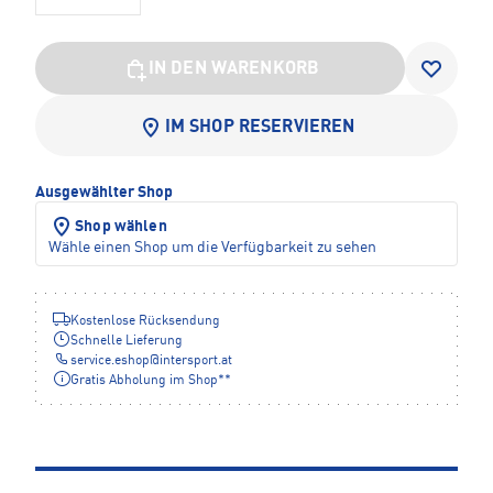
IN DEN WARENKORB
IM SHOP RESERVIEREN
Ausgewählter Shop
Shop wählen
Wähle einen Shop um die Verfügbarkeit zu sehen
Kostenlose Rücksendung
Schnelle Lieferung
service.eshop
@
intersport.at
Gratis Abholung im Shop**