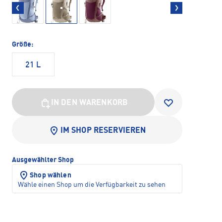
Größe:
21 L
IN DEN WARENKORB
IM SHOP RESERVIEREN
Ausgewählter Shop
Shop wählen
Wähle einen Shop um die Verfügbarkeit zu sehen