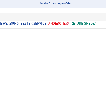
Gratis Abholung im Shop
LE WERBUNG
BESTER SERVICE
ANGEBOTE
REFURBISHED