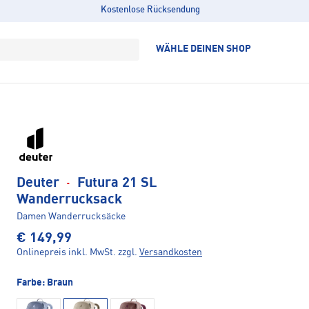
Kostenlose Rücksendung
WÄHLE DEINEN SHOP
Deuter
·
Futura 21 SL
Wanderrucksack
Damen Wanderrucksäcke
€ 149,99
Onlinepreis inkl. MwSt.
zzgl.
Versandkosten
Farbe:
Braun