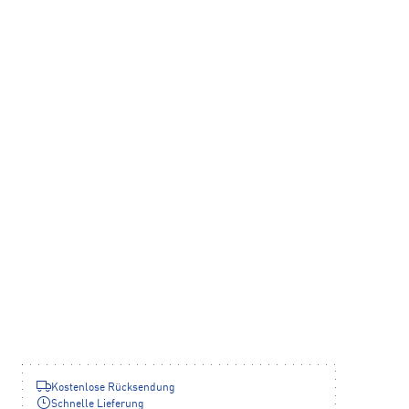
Kostenlose Rücksendung
Schnelle Lieferung