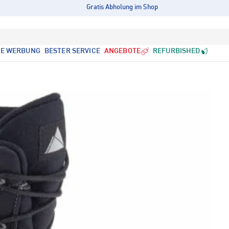
Gratis Abholung im Shop
LE WERBUNG
BESTER SERVICE
ANGEBOTE
REFURBISHED