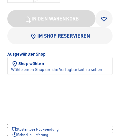
IN DEN WARENKORB
IM SHOP RESERVIEREN
Ausgewählter Shop
Shop wählen
Wähle einen Shop um die Verfügbarkeit zu sehen
Kostenlose Rücksendung
Schnelle Lieferung