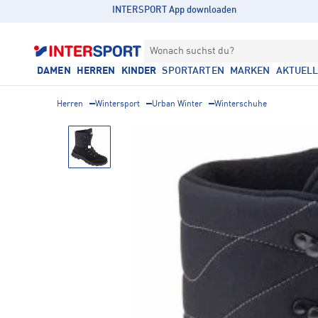
INTERSPORT App downloaden
Wonach suchst du?
DAMEN
HERREN
KINDER
SPORTARTEN
MARKEN
AKTUEL
Herren
Wintersport
Urban Winter
Winterschuhe