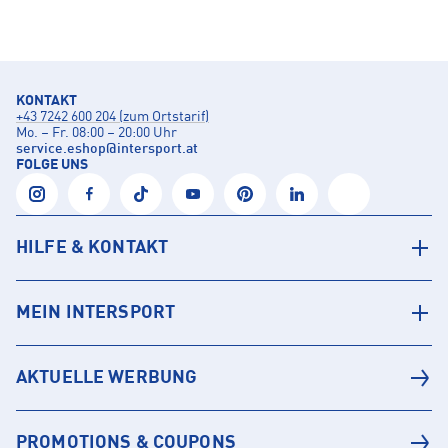
KONTAKT
+43 7242 600 204 (zum Ortstarif)
Mo. – Fr. 08:00 – 20:00 Uhr
service.eshop
@
intersport.at
FOLGE UNS
HILFE & KONTAKT
MEIN INTERSPORT
AKTUELLE WERBUNG
PROMOTIONS & COUPONS