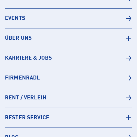
EVENTS
ÜBER UNS
KARRIERE & JOBS
FIRMENRADL
RENT / VERLEIH
BESTER SERVICE