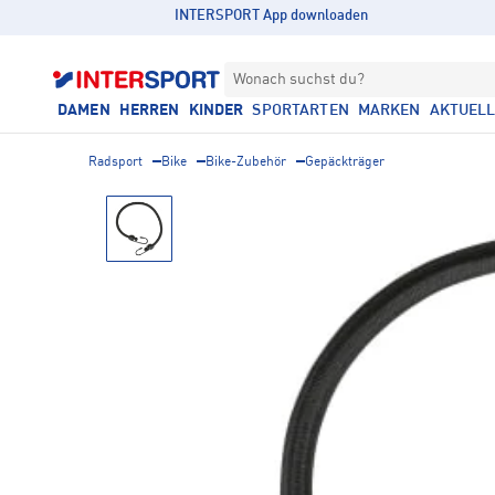
INTERSPORT App downloaden
Wonach suchst du?
DAMEN
HERREN
KINDER
SPORTARTEN
MARKEN
AKTUEL
Radsport
Bike
Bike-Zubehör
Gepäckträger