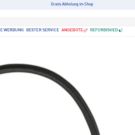
Gratis Abholung im Shop
LE WERBUNG
BESTER SERVICE
ANGEBOTE
REFURBISHED