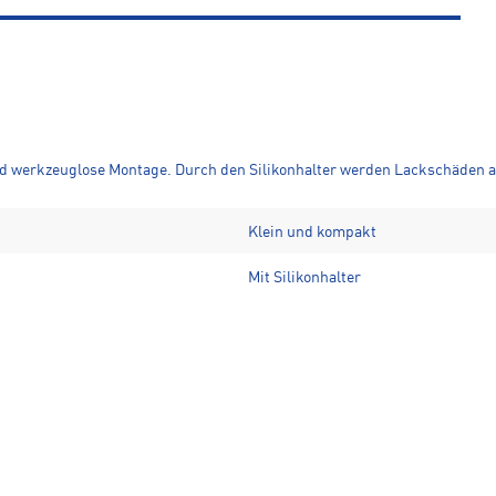
und werkzeuglose Montage. Durch den Silikonhalter werden Lackschäden 
Klein und kompakt
Mit Silikonhalter