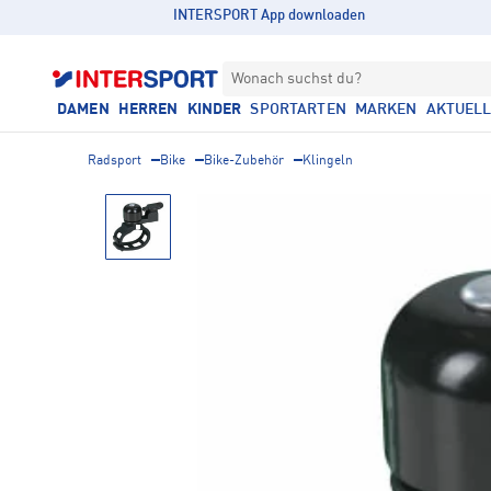
INTERSPORT App downloaden
Wonach suchst du?
DAMEN
HERREN
KINDER
SPORTARTEN
MARKEN
AKTUEL
Radsport
Bike
Bike-Zubehör
Klingeln