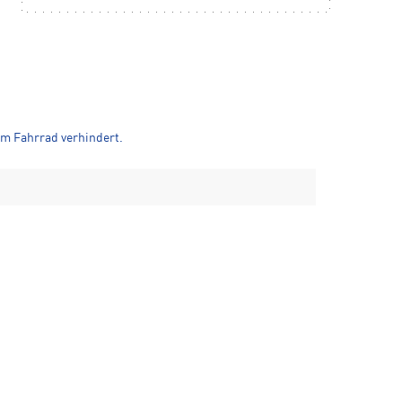
am Fahrrad verhindert.