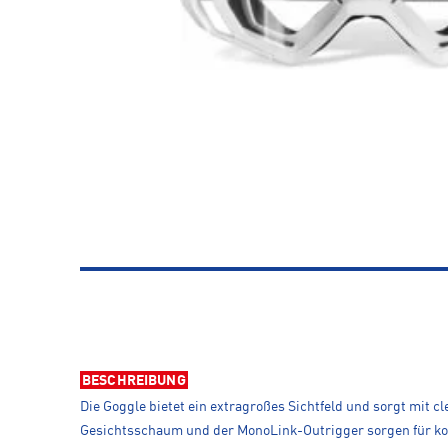
BESCHREIBUNG
Die Goggle bietet ein extragroßes Sichtfeld und sorgt mit c
Gesichtsschaum und der MonoLink-Outrigger sorgen für kom