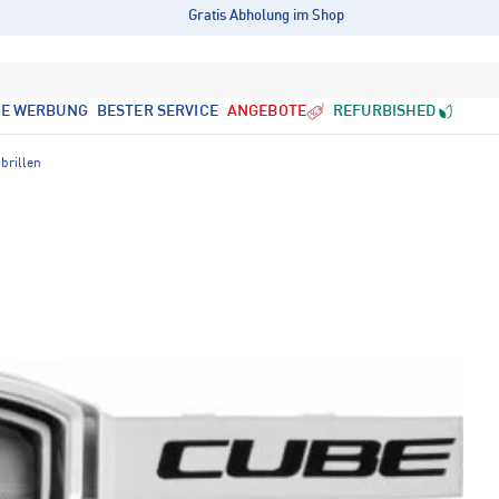
Gratis Abholung im Shop
LE WERBUNG
BESTER SERVICE
ANGEBOTE
REFURBISHED
brillen