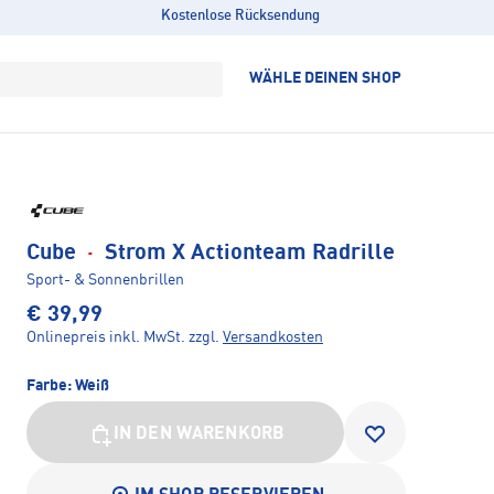
Kostenlose Rücksendung
WÄHLE DEINEN SHOP
Cube
·
Strom X Actionteam Radrille
Sport- & Sonnenbrillen
€ 39,99
Onlinepreis inkl. MwSt.
zzgl.
Versandkosten
Farbe:
Weiß
IN DEN WARENKORB