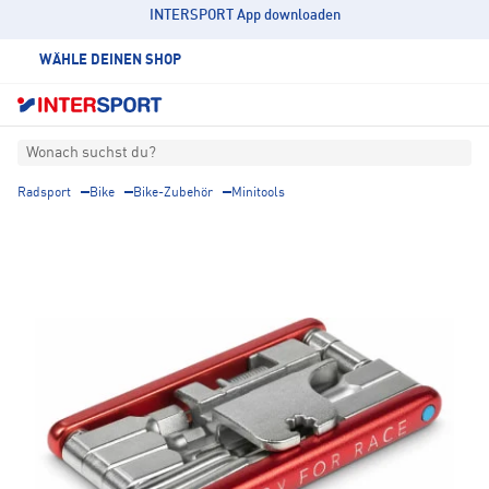
INTERSPORT App downloaden
WÄHLE DEINEN SHOP
Wonach suchst du?
Radsport
Bike
Bike-Zubehör
Minitools