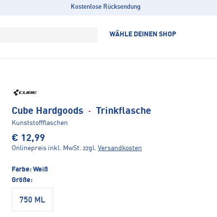
Kostenlose Rücksendung
WÄHLE DEINEN SHOP
Cube Hardgoods
·
Trinkflasche
Kunststoffflaschen
€ 12,99
Onlinepreis inkl. MwSt.
zzgl.
Versandkosten
Farbe:
Weiß
Größe:
750 ML