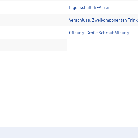
Eigenschaft: BPA frei
Verschluss: Zweikomponenten Trink
Öffnung: Große Schrauböffnung