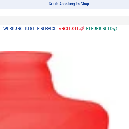
Gratis Abholung im Shop
LE WERBUNG
BESTER SERVICE
ANGEBOTE
REFURBISHED