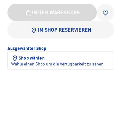
IN DEN WARENKORB
IM SHOP RESERVIEREN
Ausgewählter Shop
Shop wählen
Wähle einen Shop um die Verfügbarkeit zu sehen