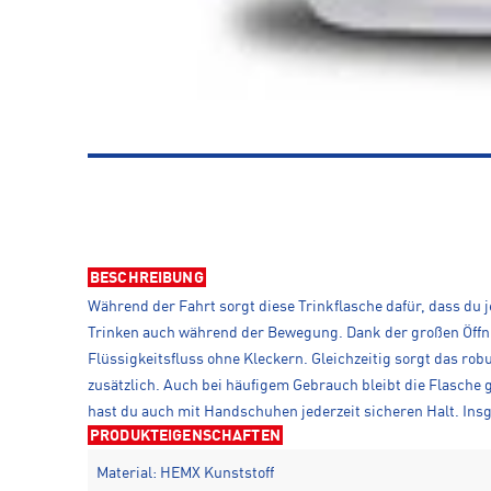
BESCHREIBUNG
Während der Fahrt sorgt diese Trinkflasche dafür, dass du j
Trinken auch während der Bewegung. Dank der großen Öffnung
Flüssigkeitsfluss ohne Kleckern. Gleichzeitig sorgt das rob
zusätzlich. Auch bei häufigem Gebrauch bleibt die Flasche
hast du auch mit Handschuhen jederzeit sicheren Halt. Insg
PRODUKTEIGENSCHAFTEN
Material: HEMX Kunststoff