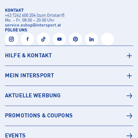
KONTAKT
+43 7242 600 204 (zum Ortstarif)
Mo. – Fr. 08:00 – 20:00 Uhr
service.eshop
@
intersport.at
FOLGE UNS
HILFE & KONTAKT
MEIN INTERSPORT
AKTUELLE WERBUNG
PROMOTIONS & COUPONS
EVENTS