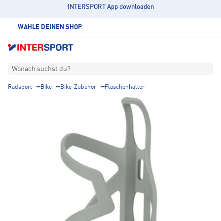
INTERSPORT App downloaden
WÄHLE DEINEN SHOP
Wonach suchst du?
Radsport
Bike
Bike-Zubehör
Flaschenhalter