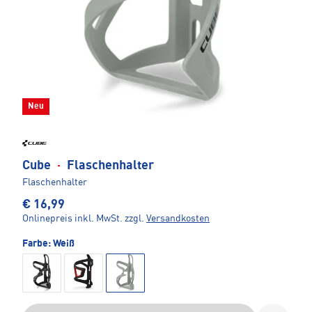
Neu
Cube
·
Flaschenhalter
Flaschenhalter
€ 16,99
Onlinepreis inkl. MwSt.
zzgl.
Versandkosten
Farbe:
Weiß