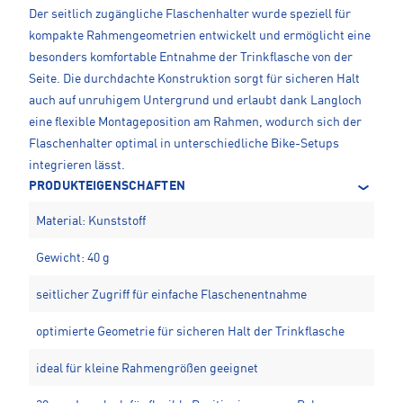
Der seitlich zugängliche Flaschenhalter wurde speziell für
kompakte Rahmengeometrien entwickelt und ermöglicht eine
besonders komfortable Entnahme der Trinkflasche von der
Seite. Die durchdachte Konstruktion sorgt für sicheren Halt
auch auf unruhigem Untergrund und erlaubt dank Langloch
eine flexible Montageposition am Rahmen, wodurch sich der
Flaschenhalter optimal in unterschiedliche Bike-Setups
integrieren lässt.
PRODUKTEIGENSCHAFTEN
Material: Kunststoff
Gewicht: 40 g
seitlicher Zugriff für einfache Flaschenentnahme
optimierte Geometrie für sicheren Halt der Trinkflasche
ideal für kleine Rahmengrößen geeignet