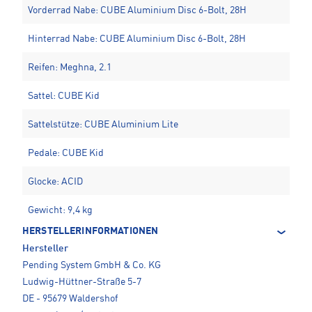
Vorderrad Nabe: CUBE Aluminium Disc 6-Bolt, 28H
Hinterrad Nabe: CUBE Aluminium Disc 6-Bolt, 28H
Reifen: Meghna, 2.1
Sattel: CUBE Kid
Sattelstütze: CUBE Aluminium Lite
Pedale: CUBE Kid
Glocke: ACID
Gewicht: 9,4 kg
HERSTELLERINFORMATIONEN
Hersteller
Pending System GmbH & Co. KG
Ludwig-Hüttner-Straße 5-7
DE - 95679 Waldershof