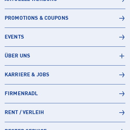
PROMOTIONS & COUPONS
EVENTS
ÜBER UNS
KARRIERE & JOBS
FIRMENRADL
RENT / VERLEIH