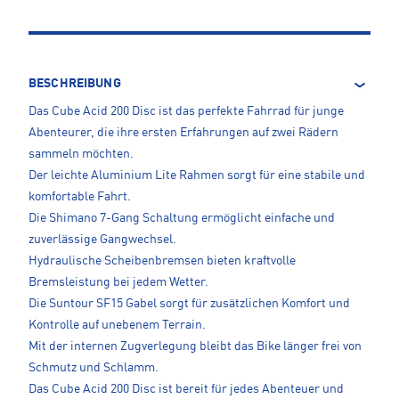
BESCHREIBUNG
Das Cube Acid 200 Disc ist das perfekte Fahrrad für junge
Abenteurer, die ihre ersten Erfahrungen auf zwei Rädern
sammeln möchten.
Der leichte Aluminium Lite Rahmen sorgt für eine stabile und
komfortable Fahrt.
Die Shimano 7-Gang Schaltung ermöglicht einfache und
zuverlässige Gangwechsel.
Hydraulische Scheibenbremsen bieten kraftvolle
Bremsleistung bei jedem Wetter.
Die Suntour SF15 Gabel sorgt für zusätzlichen Komfort und
Kontrolle auf unebenem Terrain.
Mit der internen Zugverlegung bleibt das Bike länger frei von
Schmutz und Schlamm.
Das Cube Acid 200 Disc ist bereit für jedes Abenteuer und