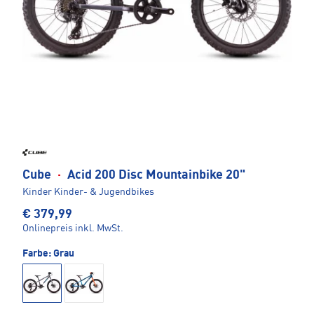
Cube
·
Acid 200 Disc Mountainbike 20"
Kinder Kinder- & Jugendbikes
€ 379,99
Onlinepreis inkl. MwSt.
Farbe:
Grau