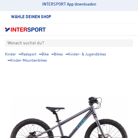
INTERSPORT App downloaden
WÄHLE DEINEN SHOP
Wonach suchst du?
Kinder
Radsport
Bike
Bikes
Kinder- & Jugendbikes
Kinder-Mountainbikes