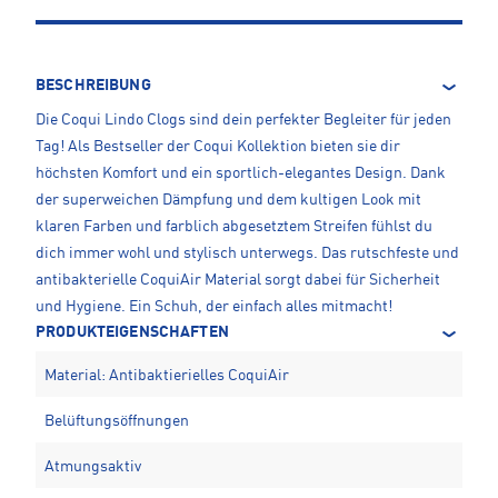
BESCHREIBUNG
Die Coqui Lindo Clogs sind dein perfekter Begleiter für jeden
Tag! Als Bestseller der Coqui Kollektion bieten sie dir
höchsten Komfort und ein sportlich-elegantes Design. Dank
der superweichen Dämpfung und dem kultigen Look mit
klaren Farben und farblich abgesetztem Streifen fühlst du
dich immer wohl und stylisch unterwegs. Das rutschfeste und
antibakterielle CoquiAir Material sorgt dabei für Sicherheit
und Hygiene. Ein Schuh, der einfach alles mitmacht!
PRODUKTEIGENSCHAFTEN
Material: Antibaktierielles CoquiAir
Belüftungsöffnungen
Atmungsaktiv