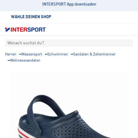
INTERSPORT App downloaden
WÄHLE DEINEN SHOP
Wonach suchst du?
Herren
Wassersport
Schwimmen
Sandalen & Zehentrenner
Wellnesssandalen