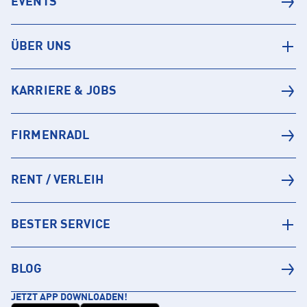
EVENTS
ÜBER UNS
KARRIERE & JOBS
FIRMENRADL
RENT / VERLEIH
BESTER SERVICE
BLOG
JETZT APP DOWNLOADEN!