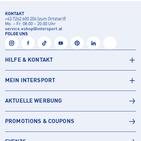
KONTAKT
+43 7242 600 204 (zum Ortstarif)
Mo. – Fr. 08:00 – 20:00 Uhr
service.eshop
@
intersport.at
FOLGE UNS
HILFE & KONTAKT
MEIN INTERSPORT
AKTUELLE WERBUNG
PROMOTIONS & COUPONS