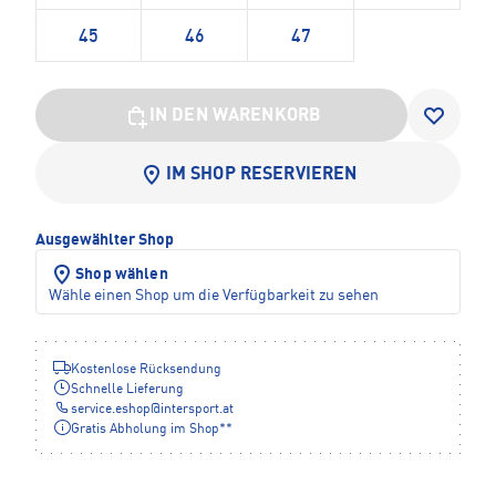
45
46
47
IN DEN WARENKORB
IM SHOP RESERVIEREN
Ausgewählter Shop
Shop wählen
Wähle einen Shop um die Verfügbarkeit zu sehen
Kostenlose Rücksendung
Schnelle Lieferung
service.eshop
@
intersport.at
Gratis Abholung im Shop**