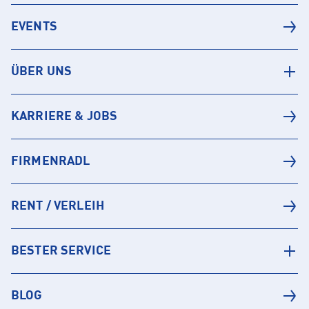
EVENTS
ÜBER UNS
KARRIERE & JOBS
FIRMENRADL
RENT / VERLEIH
BESTER SERVICE
BLOG