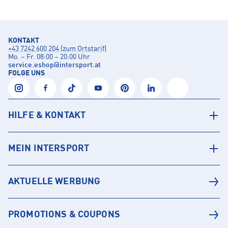
KONTAKT
+43 7242 600 204 (zum Ortstarif)
Mo. – Fr. 08:00 – 20:00 Uhr
service.eshop
@
intersport.at
FOLGE UNS
HILFE & KONTAKT
MEIN INTERSPORT
AKTUELLE WERBUNG
PROMOTIONS & COUPONS