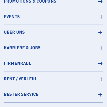
PROMOTIONS & COUPONS
EVENTS
ÜBER UNS
KARRIERE & JOBS
FIRMENRADL
RENT / VERLEIH
BESTER SERVICE