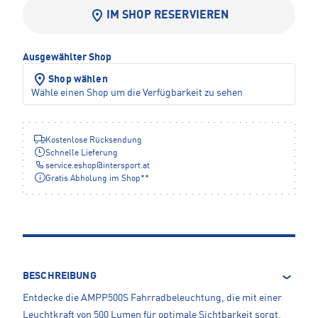
IM SHOP RESERVIEREN
Ausgewählter Shop
Shop wählen
Wähle einen Shop um die Verfügbarkeit zu sehen
Kostenlose Rücksendung
Schnelle Lieferung
service.eshop
@
intersport.at
Gratis Abholung im Shop**
BESCHREIBUNG
Entdecke die AMPP500S Fahrradbeleuchtung, die mit einer
Leuchtkraft von 500 Lumen für optimale Sichtbarkeit sorgt.