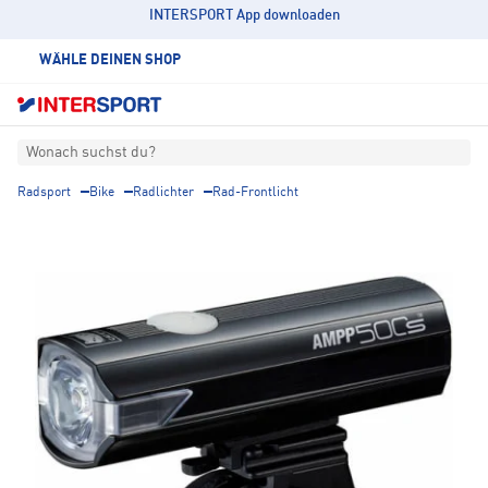
INTERSPORT App downloaden
WÄHLE DEINEN SHOP
Wonach suchst du?
Radsport
Bike
Radlichter
Rad-Frontlicht