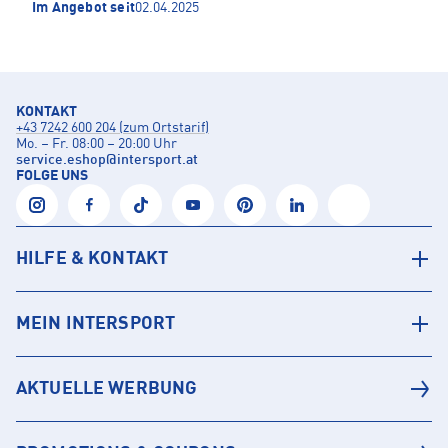
Im Angebot seit
02.04.2025
KONTAKT
+43 7242 600 204 (zum Ortstarif)
Mo. – Fr. 08:00 – 20:00 Uhr
service.eshop
@
intersport.at
FOLGE UNS
HILFE & KONTAKT
MEIN INTERSPORT
AKTUELLE WERBUNG