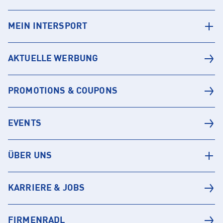
MEIN INTERSPORT
AKTUELLE WERBUNG
PROMOTIONS & COUPONS
EVENTS
ÜBER UNS
KARRIERE & JOBS
FIRMENRADL