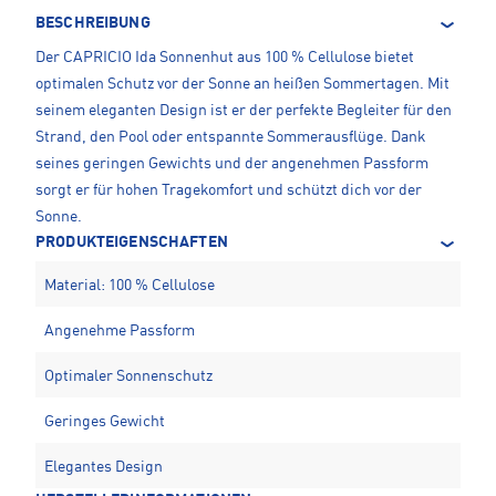
BESCHREIBUNG
Der CAPRICIO Ida Sonnenhut aus 100 % Cellulose bietet
optimalen Schutz vor der Sonne an heißen Sommertagen. Mit
seinem eleganten Design ist er der perfekte Begleiter für den
Strand, den Pool oder entspannte Sommerausflüge. Dank
seines geringen Gewichts und der angenehmen Passform
sorgt er für hohen Tragekomfort und schützt dich vor der
Sonne.
PRODUKTEIGENSCHAFTEN
Material: 100 % Cellulose
Angenehme Passform
Optimaler Sonnenschutz
Geringes Gewicht
Elegantes Design