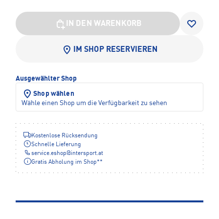
IN DEN WARENKORB
IM SHOP RESERVIEREN
Ausgewählter Shop
Shop wählen
Wähle einen Shop um die Verfügbarkeit zu sehen
Kostenlose Rücksendung
Schnelle Lieferung
service.eshop
@
intersport.at
Gratis Abholung im Shop**