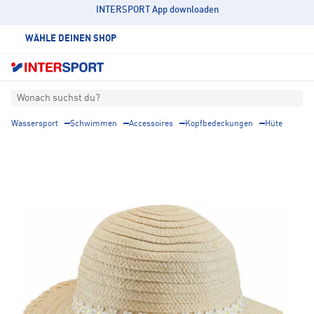
INTERSPORT App downloaden
WÄHLE DEINEN SHOP
Wonach suchst du?
Wassersport
Schwimmen
Accessoires
Kopfbedeckungen
Hüte