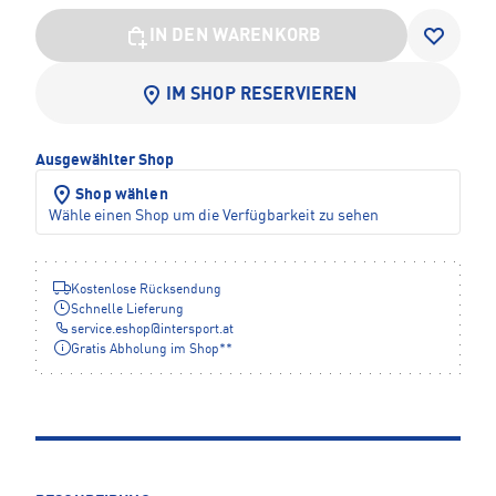
IN DEN WARENKORB
IM SHOP RESERVIEREN
Ausgewählter Shop
Shop wählen
Wähle einen Shop um die Verfügbarkeit zu sehen
Kostenlose Rücksendung
Schnelle Lieferung
service.eshop
@
intersport.at
Gratis Abholung im Shop**