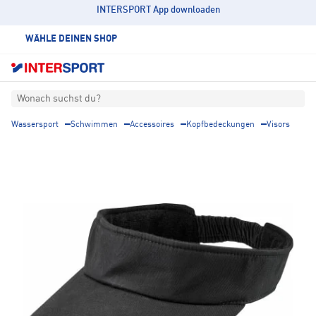
INTERSPORT App downloaden
WÄHLE DEINEN SHOP
Wonach suchst du?
Wassersport
Schwimmen
Accessoires
Kopfbedeckungen
Visors