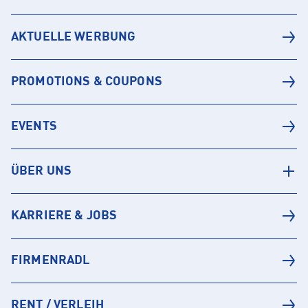
AKTUELLE WERBUNG
PROMOTIONS & COUPONS
EVENTS
ÜBER UNS
KARRIERE & JOBS
FIRMENRADL
RENT / VERLEIH