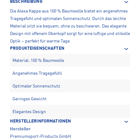
BESCHREIBUNG
Die Alexa Kappe aus 100 % Baumwolle bietet ein angenehmes
Tragegefühl und optimalen Sonnenschutz. Durch das leichte
Material sitzt sie bequem, ohne zu beschweren. Das elegante
Design mit offenem Oberkopf sorgt für eine luftige und stilvolle
Optik – perfekt für warme Tage.
PRODUKTEIGENSCHAFTEN
Material: 100 % Baumwolle
Angenehmes Tragegefühl
Optimaler Sonnenschutz
Geringes Gewicht
Elegantes Design
HERSTELLERINFORMATIONEN
Hersteller
Premiumsport-Products GmbH