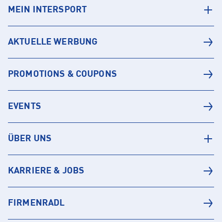
MEIN INTERSPORT
AKTUELLE WERBUNG
PROMOTIONS & COUPONS
EVENTS
ÜBER UNS
KARRIERE & JOBS
FIRMENRADL