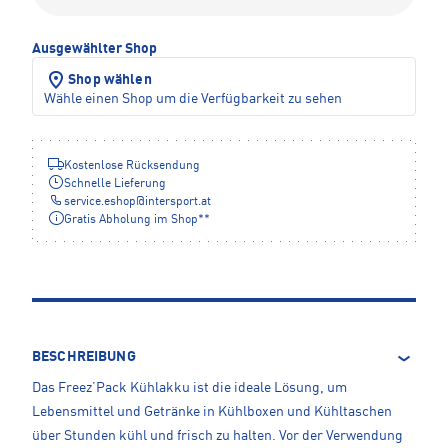
Ausgewählter Shop
Shop wählen
Wähle einen Shop um die Verfügbarkeit zu sehen
Kostenlose Rücksendung
Schnelle Lieferung
service.eshop
@
intersport.at
Gratis Abholung im Shop**
BESCHREIBUNG
Das Freez’Pack Kühlakku ist die ideale Lösung, um
Lebensmittel und Getränke in Kühlboxen und Kühltaschen
über Stunden kühl und frisch zu halten. Vor der Verwendung