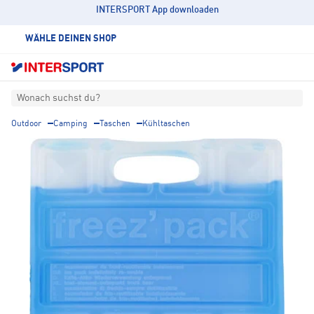
INTERSPORT App downloaden
WÄHLE DEINEN SHOP
Wonach suchst du?
Outdoor
Camping
Taschen
Kühltaschen