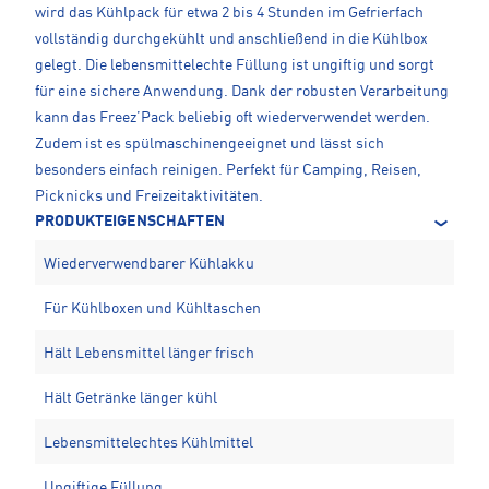
wird das Kühlpack für etwa 2 bis 4 Stunden im Gefrierfach
vollständig durchgekühlt und anschließend in die Kühlbox
gelegt. Die lebensmittelechte Füllung ist ungiftig und sorgt
für eine sichere Anwendung. Dank der robusten Verarbeitung
kann das Freez’Pack beliebig oft wiederverwendet werden.
Zudem ist es spülmaschinengeeignet und lässt sich
besonders einfach reinigen. Perfekt für Camping, Reisen,
Picknicks und Freizeitaktivitäten.
PRODUKTEIGENSCHAFTEN
Wiederverwendbarer Kühlakku
Für Kühlboxen und Kühltaschen
Hält Lebensmittel länger frisch
Hält Getränke länger kühl
Lebensmittelechtes Kühlmittel
Ungiftige Füllung