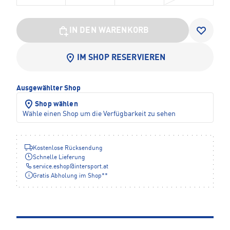
IN DEN WARENKORB
IM SHOP RESERVIEREN
Ausgewählter Shop
Shop wählen
Wähle einen Shop um die Verfügbarkeit zu sehen
Kostenlose Rücksendung
Schnelle Lieferung
service.eshop
@
intersport.at
Gratis Abholung im Shop**