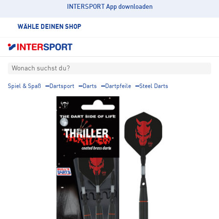
INTERSPORT App downloaden
WÄHLE DEINEN SHOP
Wonach suchst du?
Spiel & Spaß
Dartsport
Darts
Dartpfeile
Steel Darts