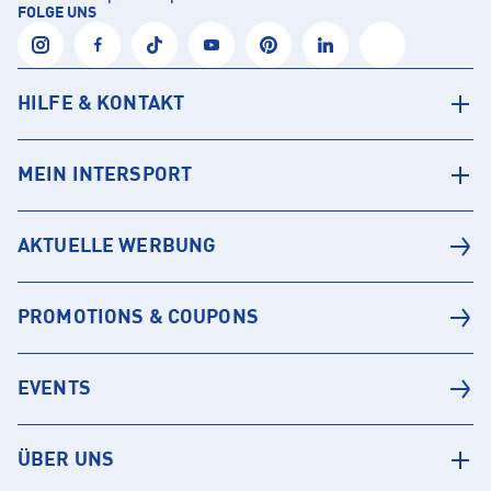
FOLGE UNS
HILFE & KONTAKT
MEIN INTERSPORT
AKTUELLE WERBUNG
PROMOTIONS & COUPONS
EVENTS
ÜBER UNS