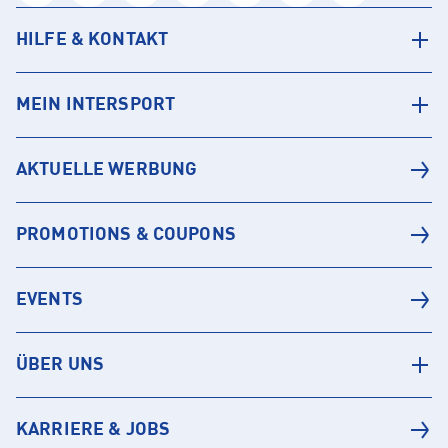
HILFE & KONTAKT
MEIN INTERSPORT
AKTUELLE WERBUNG
PROMOTIONS & COUPONS
EVENTS
ÜBER UNS
KARRIERE & JOBS