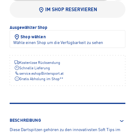
IM SHOP RESERVIEREN
Ausgewählter Shop
Shop wählen
Wähle einen Shop um die Verfügbarkeit zu sehen
Kostenlose Rücksendung
Schnelle Lieferung
service.eshop
@
intersport.at
Gratis Abholung im Shop**
BESCHREIBUNG
Diese Dartspitzen gehören zu den innovativsten Soft Tips im