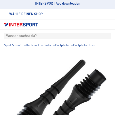
INTERSPORT App downloaden
WÄHLE DEINEN SHOP
Wonach suchst du?
Spiel & Spaß
Dartsport
Darts
Dartpfeile
Dartpfeilspitzen