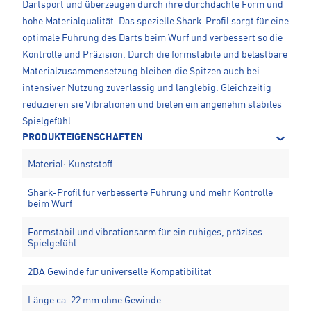
Dartsport und überzeugen durch ihre durchdachte Form und
hohe Materialqualität. Das spezielle Shark-Profil sorgt für eine
optimale Führung des Darts beim Wurf und verbessert so die
Kontrolle und Präzision. Durch die formstabile und belastbare
Materialzusammensetzung bleiben die Spitzen auch bei
intensiver Nutzung zuverlässig und langlebig. Gleichzeitig
reduzieren sie Vibrationen und bieten ein angenehm stabiles
Spielgefühl.
PRODUKTEIGENSCHAFTEN
Material: Kunststoff
Shark-Profil für verbesserte Führung und mehr Kontrolle
beim Wurf
Formstabil und vibrationsarm für ein ruhiges, präzises
Spielgefühl
2BA Gewinde für universelle Kompatibilität
Länge ca. 22 mm ohne Gewinde