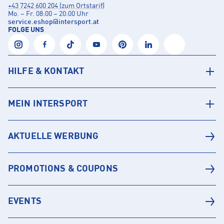
+43 7242 600 204 (zum Ortstarif)
Mo. – Fr. 08:00 – 20:00 Uhr
service.eshop
@
intersport.at
FOLGE UNS
HILFE & KONTAKT
MEIN INTERSPORT
AKTUELLE WERBUNG
PROMOTIONS & COUPONS
EVENTS