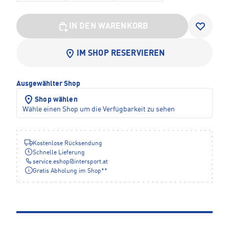
IN DEN WARENKORB
IM SHOP RESERVIEREN
Ausgewählter Shop
Shop wählen
Wähle einen Shop um die Verfügbarkeit zu sehen
Kostenlose Rücksendung
Schnelle Lieferung
service.eshop
@
intersport.at
Gratis Abholung im Shop**