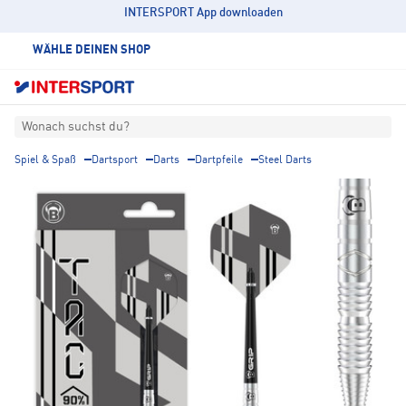
INTERSPORT App downloaden
WÄHLE DEINEN SHOP
Wonach suchst du?
Spiel & Spaß
Dartsport
Darts
Dartpfeile
Steel Darts