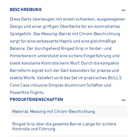
BESCHREIBUNG
Diese Darts überzeugen mit einem schlanken, ausgewogenen
Design und einer griffigen Oberfläche für ein kontrolliertes
Spielgefühl. Das Messing-Barrel mit Chrom-Beschichtung
sorgt für eine verbesserte Haptik und eine gleichmäßige
Balance. Der durchgehend Ringed Grip in Vorder- und
Hinterbereich unterstützt eine sichere Fingerführung und
bietet konstante Kontrolle beim Wurf. Durch die kompakte
Barrelform eignet sich der Dart besonders für präzise und
stabile Würfe. Geliefert wird das Set im praktischen BULL’S
Cone Case inklusive Simplex Aluminium Schäften und
Powerflite Flights.
PRODUKTEIGENSCHAFTEN
Material: Messing mit Chrom-Beschichtung
Ringed Grip über die gesamte Barrel-Länge für sichere
Kontrolle und Führung