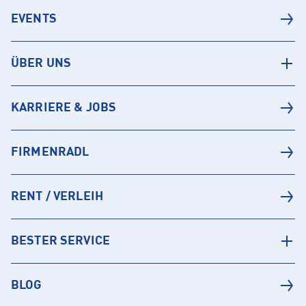
EVENTS
ÜBER UNS
KARRIERE & JOBS
FIRMENRADL
RENT / VERLEIH
BESTER SERVICE
BLOG