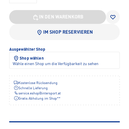
IN DEN WARENKORB
IM SHOP RESERVIEREN
Ausgewählter Shop
Shop wählen
Wähle einen Shop um die Verfügbarkeit zu sehen
Kostenlose Rücksendung
Schnelle Lieferung
service.eshop
@
intersport.at
Gratis Abholung im Shop**