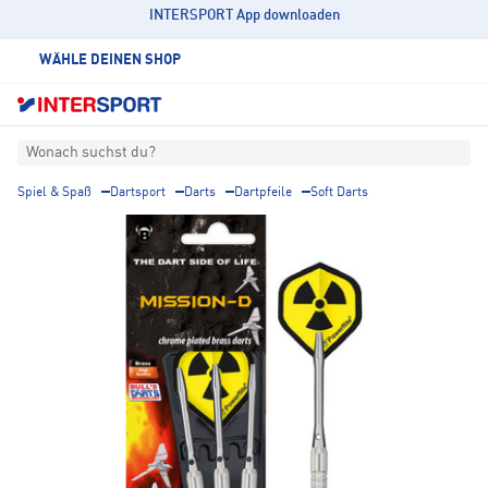
INTERSPORT App downloaden
WÄHLE DEINEN SHOP
Wonach suchst du?
Spiel & Spaß
Dartsport
Darts
Dartpfeile
Soft Darts