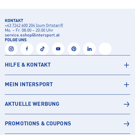
KONTAKT
+43 7242 600 204 (zum Ortstarif)
Mo. – Fr. 08:00 – 20:00 Uhr
service.eshop
@
intersport.at
FOLGE UNS
HILFE & KONTAKT
MEIN INTERSPORT
AKTUELLE WERBUNG
PROMOTIONS & COUPONS