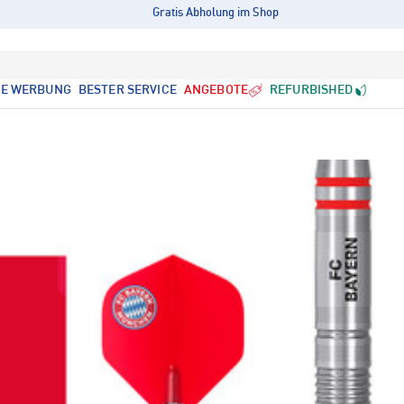
Gratis Abholung im Shop
LE WERBUNG
BESTER SERVICE
ANGEBOTE
REFURBISHED