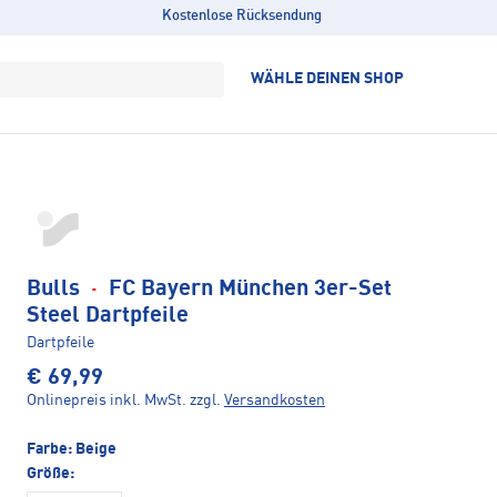
Kostenlose Rücksendung
WÄHLE DEINEN SHOP
Bulls
·
FC Bayern München 3er-Set
Steel Dartpfeile
Dartpfeile
€ 69,99
Onlinepreis inkl. MwSt.
zzgl.
Versandkosten
Farbe:
Beige
Größe: