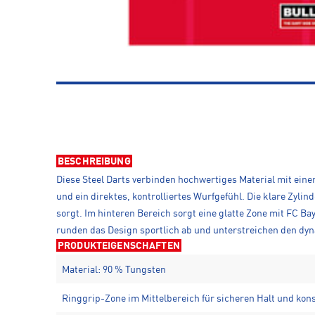
BESCHREIBUNG
Diese Steel Darts verbinden hochwertiges Material mit ein
und ein direktes, kontrolliertes Wurfgefühl. Die klare Zyl
sorgt. Im hinteren Bereich sorgt eine glatte Zone mit FC B
runden das Design sportlich ab und unterstreichen den dy
PRODUKTEIGENSCHAFTEN
Material: 90 % Tungsten
Ringgrip-Zone im Mittelbereich für sicheren Halt und kon