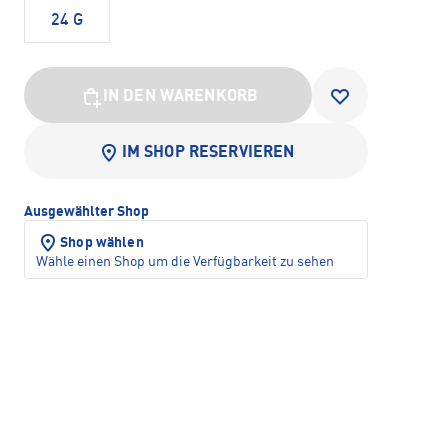
24 G
IN DEN WARENKORB
IM SHOP RESERVIEREN
Ausgewählter Shop
Shop wählen
Wähle einen Shop um die Verfügbarkeit zu sehen