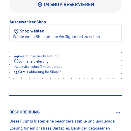
IM SHOP RESERVIEREN
Ausgewählter Shop
Shop wählen
Wähle einen Shop um die Verfügbarkeit zu sehen
Kostenlose Rücksendung
Schnelle Lieferung
service.eshop
@
intersport.at
Gratis Abholung im Shop**
BESCHREIBUNG
Diese Flights bieten eine besonders stabile und langlebige
Lösung für ein präzises Dartspiel. Dank der gegossenen