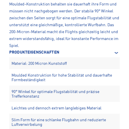
Moulded-Konstruktion behalten sie dauerhaft ihre Form und
müssen nicht nachgebogen werden. Der stabile 90° Winkel
zwischen den Seiten sorgt für eine optimale Flugstabilität und
unterstützt eine gleichmäßige, kontrollierte Wurfbahn. Das
200-Micron-Material macht die Flights gleichzeitig leicht und
extrem widerstandsfähig, ideal für konstante Performance im
Spiel.
PRODUKTEIGENSCHAFTEN
Material: 200 Micron Kunststoff
Moulded Konstruktion für hohe Stabilität und dauerhafte
Formbeständigkeit
90° Winkel für optimale Flugstabilität und präzise
Trefferkonstanz
Leichtes und dennoch extrem langlebiges Material
Slim Form für eine schlanke Flugbahn und reduzierte
Luftverwirbelung