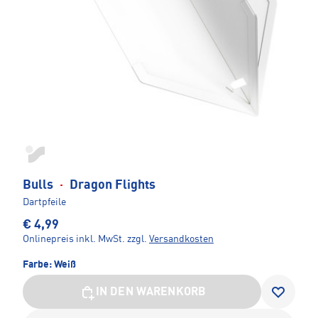
Bulls
·
Dragon Flights
Dartpfeile
€ 4,99
Onlinepreis inkl. MwSt.
zzgl.
Versandkosten
Farbe:
Weiß
IN DEN WARENKORB