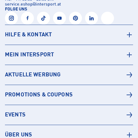
service.eshop
@
intersport.at
FOLGE UNS
HILFE & KONTAKT
MEIN INTERSPORT
AKTUELLE WERBUNG
PROMOTIONS & COUPONS
EVENTS
ÜBER UNS