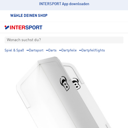
INTERSPORT App downloaden
WÄHLE DEINEN SHOP
Wonach suchst du?
Spiel & Spaß
Dartsport
Darts
Dartpfeile
Dartpfeilflights