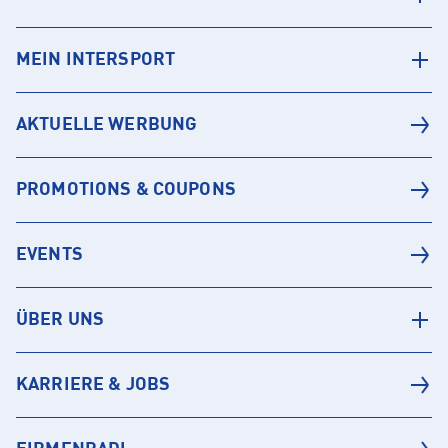
MEIN INTERSPORT
AKTUELLE WERBUNG
PROMOTIONS & COUPONS
EVENTS
ÜBER UNS
KARRIERE & JOBS