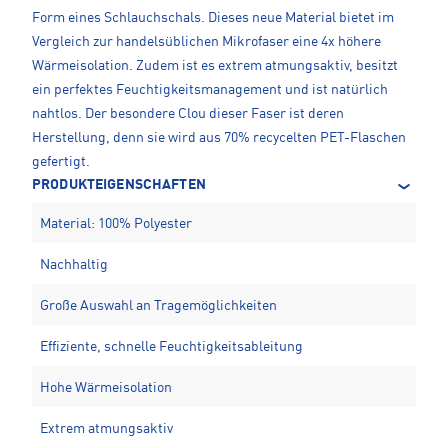
Form eines Schlauchschals. Dieses neue Material bietet im
Vergleich zur handelsüblichen Mikrofaser eine 4x höhere
Wärmeisolation. Zudem ist es extrem atmungsaktiv, besitzt
ein perfektes Feuchtigkeitsmanagement und ist natürlich
nahtlos. Der besondere Clou dieser Faser ist deren
Herstellung, denn sie wird aus 70% recycelten PET-Flaschen
gefertigt.
PRODUKTEIGENSCHAFTEN
Material: 100% Polyester
Nachhaltig
Große Auswahl an Tragemöglichkeiten
Effiziente, schnelle Feuchtigkeitsableitung
Hohe Wärmeisolation
Extrem atmungsaktiv