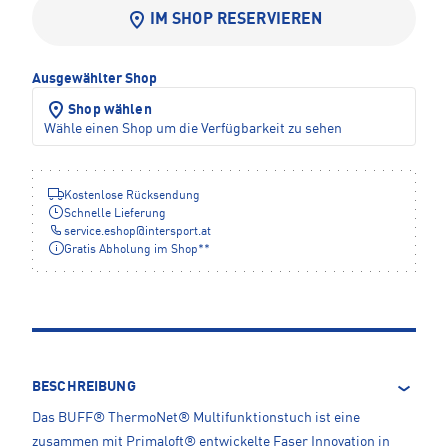
IM SHOP RESERVIEREN
Ausgewählter Shop
Shop wählen
Wähle einen Shop um die Verfügbarkeit zu sehen
Kostenlose Rücksendung
Schnelle Lieferung
service.eshop
@
intersport.at
Gratis Abholung im Shop**
BESCHREIBUNG
Das BUFF® ThermoNet® Multifunktionstuch ist eine
zusammen mit Primaloft® entwickelte Faser Innovation in