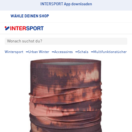
INTERSPORT App downloaden
WÄHLE DEINEN SHOP
Wonach suchst du?
Wintersport
Urban Winter
Accessoires
Schals
Multifunktionstücher