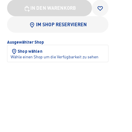
IN DEN WARENKORB
IM SHOP RESERVIEREN
Ausgewählter Shop
Shop wählen
Wähle einen Shop um die Verfügbarkeit zu sehen