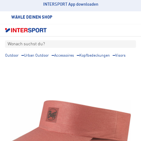
INTERSPORT App downloaden
WÄHLE DEINEN SHOP
Wonach suchst du?
Outdoor
Urban Outdoor
Accessoires
Kopfbedeckungen
Visors