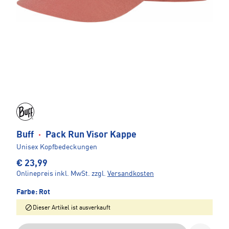
Buff
·
Pack Run Visor Kappe
Unisex Kopfbedeckungen
€ 23,99
Onlinepreis inkl. MwSt.
zzgl.
Versandkosten
Farbe:
Rot
Dieser Artikel ist ausverkauft