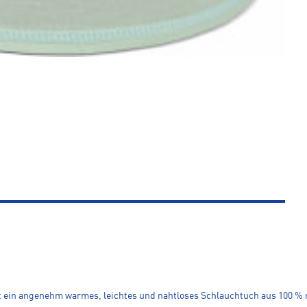
 ein angenehm warmes, leichtes und nahtloses Schlauchtuch aus 100 % n