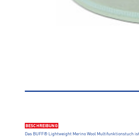
BESCHREIBUNG
Das BUFF® Lightweight Merino Wool Multifunktionstuch ist