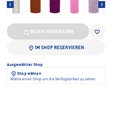
IN DEN WARENKORB
IM SHOP RESERVIEREN
Ausgewählter Shop
Shop wählen
Wähle einen Shop um die Verfügbarkeit zu sehen