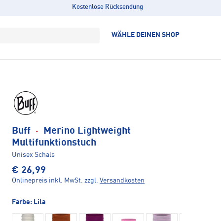
Kostenlose Rücksendung
WÄHLE DEINEN SHOP
Buff
·
Merino Lightweight
Multifunktionstuch
Unisex Schals
€ 26,99
Onlinepreis inkl. MwSt.
zzgl.
Versandkosten
Farbe:
Lila