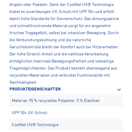
Angeln oder Paddeln. Dank der CoolNet UV® Technologie
bietet es zuverlässigen UV-Schutz mit UPF 50+ und erfüllt
damit hohe Standards für Sonnenschutz. Das atmungsaktive
und schnelltrocknende Material sorgt für ein angenehm
frisches Tragegefühl, selbst bei intensiver Bewegung. Durch
die Verdunstungskühlung und die natürliche
Geruchskontrolle bleibt der Komfort auch bei Hitze erhalten.
Der hohe Stretch-Anteil und die nahtlose Verarbeitung
ermöglichen maximale Bewegungsfreiheit und vielseitige
Tragemöglichkeiten. Das Produkt besteht überwiegend aus
recycelten Materialien und verbindet Funktionalität mit
Nachhaltigkeit.
PRODUKTEIGENSCHAFTEN
Material: 95 % recyceltes Polyester, 5 % Elasthan
UPF 50+ UV-Schutz
CoolNet UV® Technologie