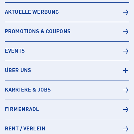
AKTUELLE WERBUNG
PROMOTIONS & COUPONS
EVENTS
ÜBER UNS
KARRIERE & JOBS
FIRMENRADL
RENT / VERLEIH