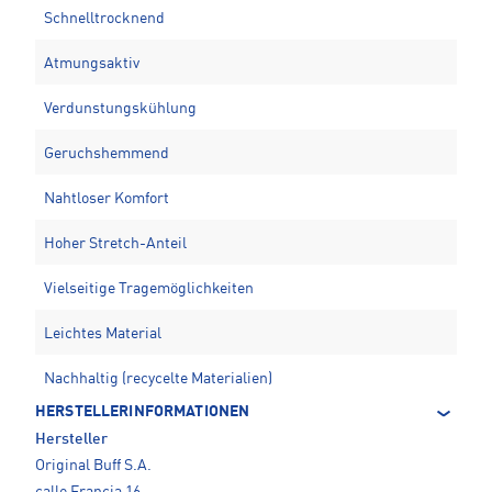
Schnelltrocknend
Atmungsaktiv
Verdunstungskühlung
Geruchshemmend
Nahtloser Komfort
Hoher Stretch-Anteil
Vielseitige Tragemöglichkeiten
Leichtes Material
Nachhaltig (recycelte Materialien)
HERSTELLERINFORMATIONEN
Hersteller
Original Buff S.A.