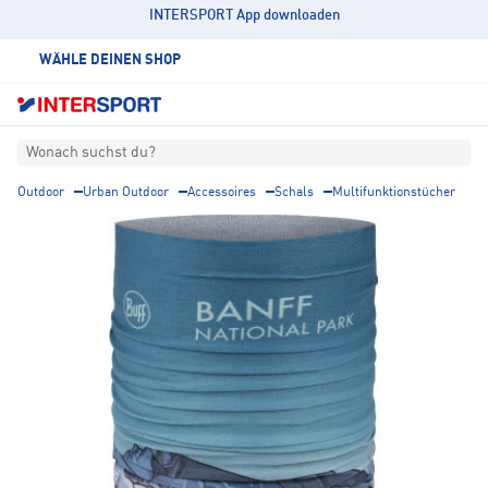
INTERSPORT App downloaden
WÄHLE DEINEN SHOP
Wonach suchst du?
Outdoor
Urban Outdoor
Accessoires
Schals
Multifunktionstücher