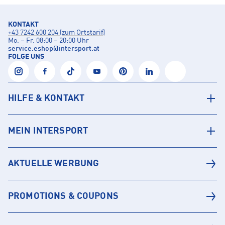
KONTAKT
+43 7242 600 204 (zum Ortstarif)
Mo. – Fr. 08:00 – 20:00 Uhr
service.eshop
@
intersport.at
FOLGE UNS
HILFE & KONTAKT
MEIN INTERSPORT
AKTUELLE WERBUNG
PROMOTIONS & COUPONS