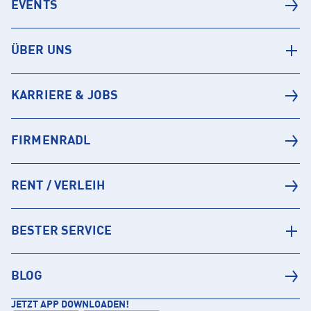
EVENTS
ÜBER UNS
KARRIERE & JOBS
FIRMENRADL
RENT / VERLEIH
BESTER SERVICE
BLOG
JETZT APP DOWNLOADEN!