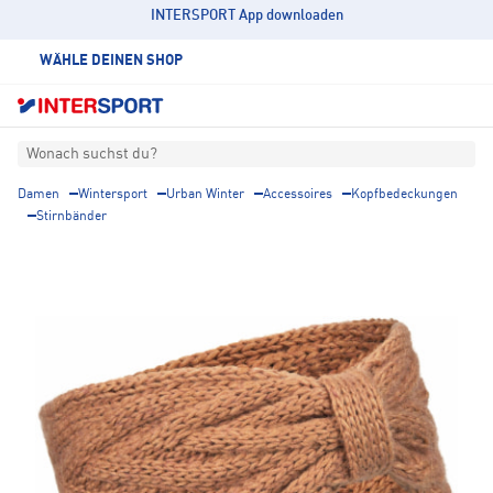
INTERSPORT App downloaden
WÄHLE DEINEN SHOP
Wonach suchst du?
Damen
Wintersport
Urban Winter
Accessoires
Kopfbedeckungen
Stirnbänder