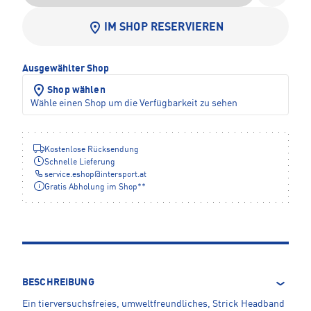
IM SHOP RESERVIEREN
Ausgewählter Shop
Shop wählen
Wähle einen Shop um die Verfügbarkeit zu sehen
Kostenlose Rücksendung
Schnelle Lieferung
service.eshop
@
intersport.at
Gratis Abholung im Shop**
BESCHREIBUNG
Ein tierversuchsfreies, umweltfreundliches, Strick Headband