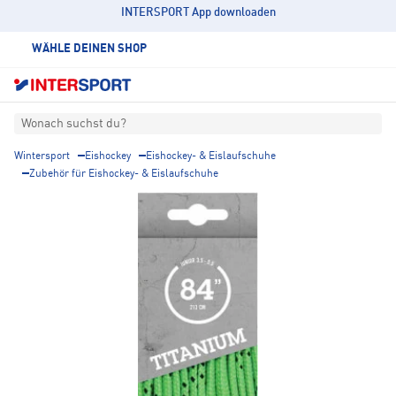
INTERSPORT App downloaden
WÄHLE DEINEN SHOP
Wonach suchst du?
Wintersport
Eishockey
Eishockey- & Eislaufschuhe
Zubehör für Eishockey- & Eislaufschuhe