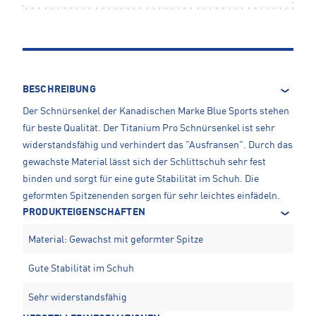
BESCHREIBUNG
Der Schnürsenkel der Kanadischen Marke Blue Sports stehen
für beste Qualität. Der Titanium Pro Schnürsenkel ist sehr
widerstandsfähig und verhindert das "Ausfransen". Durch das
gewachste Material lässt sich der Schlittschuh sehr fest
binden und sorgt für eine gute Stabilität im Schuh. Die
geformten Spitzenenden sorgen für sehr leichtes einfädeln.
PRODUKTEIGENSCHAFTEN
Material: Gewachst mit geformter Spitze
Gute Stabilität im Schuh
Sehr widerstandsfähig