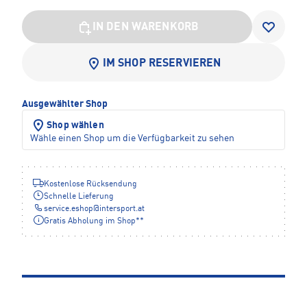
IN DEN WARENKORB
IM SHOP RESERVIEREN
Ausgewählter Shop
Shop wählen
Wähle einen Shop um die Verfügbarkeit zu sehen
Kostenlose Rücksendung
Schnelle Lieferung
service.eshop
@
intersport.at
Gratis Abholung im Shop**