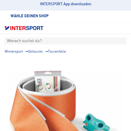
INTERSPORT App downloaden
WÄHLE DEINEN SHOP
Wonach suchst du?
Wintersport
Skitouren
Tourenfelle