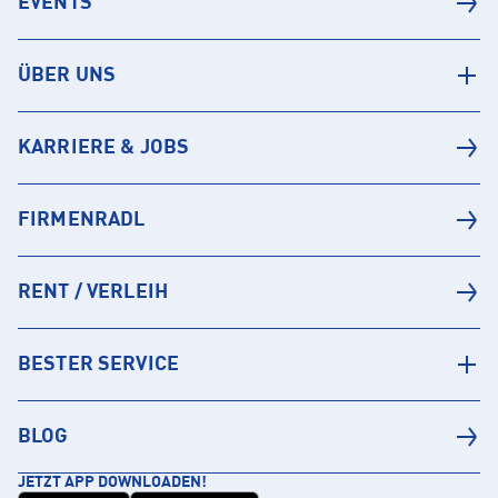
EVENTS
ÜBER UNS
KARRIERE & JOBS
FIRMENRADL
RENT / VERLEIH
BESTER SERVICE
BLOG
JETZT APP DOWNLOADEN!