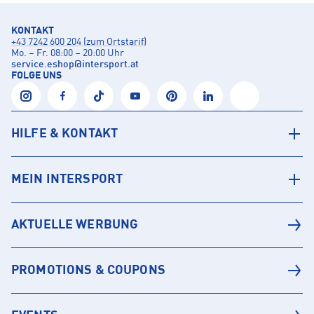
KONTAKT
+43 7242 600 204 (zum Ortstarif)
Mo. – Fr. 08:00 – 20:00 Uhr
service.eshop
@
intersport.at
FOLGE UNS
HILFE & KONTAKT
MEIN INTERSPORT
AKTUELLE WERBUNG
PROMOTIONS & COUPONS