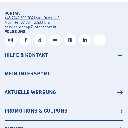
KONTAKT
+43 7242 600 204 (zum Ortstarif)
Mo. – Fr. 08:00 – 20:00 Uhr
service.eshop
@
intersport.at
FOLGE UNS
HILFE & KONTAKT
MEIN INTERSPORT
AKTUELLE WERBUNG
PROMOTIONS & COUPONS