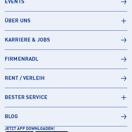
EVENTS
ÜBER UNS
KARRIERE & JOBS
FIRMENRADL
RENT / VERLEIH
BESTER SERVICE
BLOG
JETZT APP DOWNLOADEN!