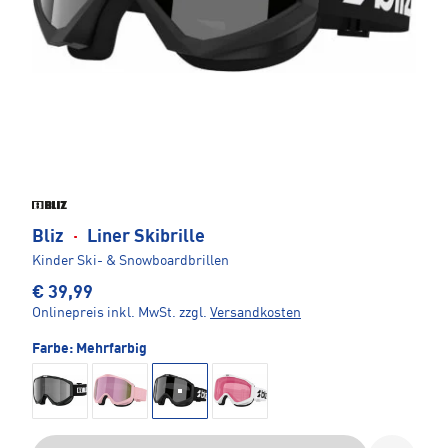
Bliz
·
Liner Skibrille
Kinder Ski- & Snowboardbrillen
€ 39,99
Onlinepreis inkl. MwSt.
zzgl.
Versandkosten
Farbe:
Mehrfarbig