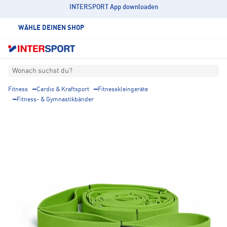
INTERSPORT App downloaden
WÄHLE DEINEN SHOP
Wonach suchst du?
Fitness
Cardio & Kraftsport
Fitnesskleingeräte
Fitness- & Gymnastikbänder