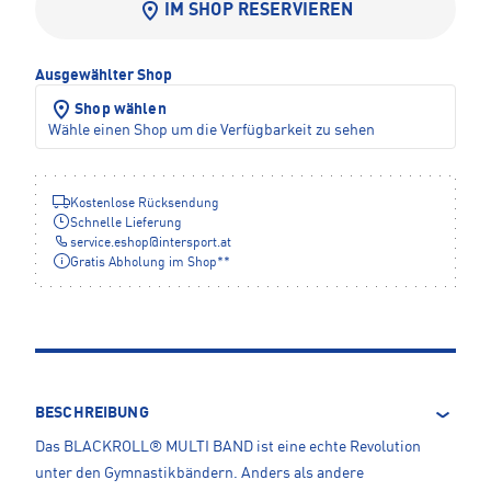
IM SHOP RESERVIEREN
Ausgewählter Shop
Shop wählen
Wähle einen Shop um die Verfügbarkeit zu sehen
Kostenlose Rücksendung
Schnelle Lieferung
service.eshop
@
intersport.at
Gratis Abholung im Shop**
BESCHREIBUNG
Das BLACKROLL® MULTI BAND ist eine echte Revolution
unter den Gymnastikbändern. Anders als andere