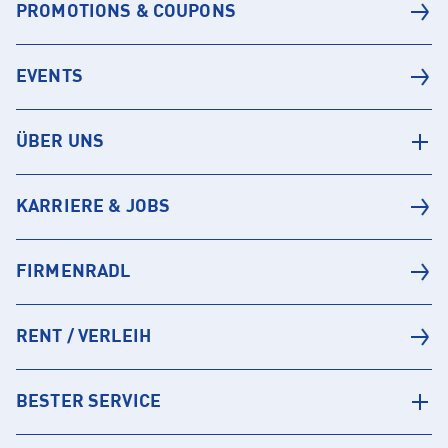
PROMOTIONS & COUPONS
EVENTS
ÜBER UNS
KARRIERE & JOBS
FIRMENRADL
RENT / VERLEIH
BESTER SERVICE