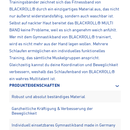
Trainingsbänder zeichnet sich das Fitnessband von
BLACKROLL® durch ein einzigartiges Material aus, das nicht
nur äußerst widerstandsfähig, sondern auch waschbar ist.
Selbst auf nackter Haut bereitet das BLACKROLL® MULTI
BAND keine Probleme, weil es sich angenehm weich anfühlt.
Wer mit dem Gymnastikband von BLACKROLL® trainiert,
wird es nicht mehr aus der Hand legen wollen. Mehrere
Schlaufen ermöglichen ein individuelles funktionelles
Training, das sämtliche Muskelgruppen anspricht.
Gleichzeitig kannst du deine Koordination und Beweglichkeit
verbessern, weshalb das Schlaufenband von BLACKROLL®
ein wahres Multitalent ist.
PRODUKTEIGENSCHAFTEN
Robust und absolut beständiges Material
Ganzheitliche Kräftigung & Verbesserung der
Beweglichkeit
Individuell einsetzbares Gymnastikband made in Germany