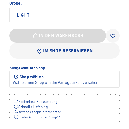
Größe:
LIGHT
IN DEN WARENKORB
IM SHOP RESERVIEREN
Ausgewählter Shop
Shop wählen
Wähle einen Shop um die Verfügbarkeit zu sehen
Kostenlose Rücksendung
Schnelle Lieferung
service.eshop
@
intersport.at
Gratis Abholung im Shop**