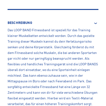
BESCHREIBUNG
Das LOOP BAND Fitnessband ist speziell für das Training
kleiner Muskelketten entwickelt worden. Durch das gezielte
Training dieser Muskeln kannst du dein Verletzungsrisiko
senken und deine Körperstatik. Gleichzeitig förderst du mit
dem Fitnessband solche Muskeln, die bei anderen Sportarten
gar nicht oder nur geringfügig beansprucht werden. Als
flexibles und handliches Trainingsgerät sind die LOOP BANDS
überall dort einsetzbar, wo du eine Sporteinheit einlegen
möchtest. Das kann ebenso zuhause sein, wie in der
Mittagspause im Büro oder nach Feierabend im Park. Das
sorgfältig entwickelte Fitnessband hat eine Länge von 32
Zentimetern und kann von dir für viele verschiedene Übungen
flexibel eingesetzt werden. Hierbei wird ein Textil-Material
verarbeitet, das für einen höheren Trainingskomfort sorgt.