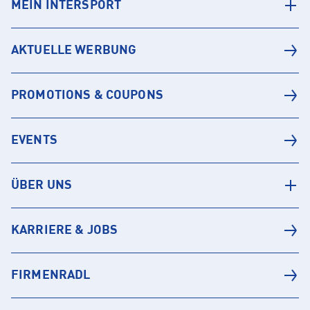
MEIN INTERSPORT
AKTUELLE WERBUNG
PROMOTIONS & COUPONS
EVENTS
ÜBER UNS
KARRIERE & JOBS
FIRMENRADL