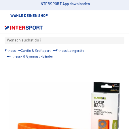
INTERSPORT App downloaden
WÄHLE DEINEN SHOP
Wonach suchst du?
Fitness
Cardio & Kraftsport
Fitnesskleingeräte
Fitness- & Gymnastikbänder