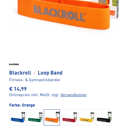
Blackroll
·
Loop Band
Fitness- & Gymnastikbänder
€ 14,99
Onlinepreis inkl. MwSt.
zzgl.
Versandkosten
Farbe:
Orange