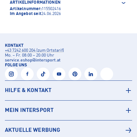
ARTIKELINFORMATIONEN
Artikelnummer:
115502416
Im Angebot seit
24.06.2026
KONTAKT
+43 7242 600 204 (zum Ortstarif)
Mo. – Fr. 08:00 – 20:00 Uhr
service.eshop
@
intersport.at
FOLGE UNS
HILFE & KONTAKT
MEIN INTERSPORT
AKTUELLE WERBUNG