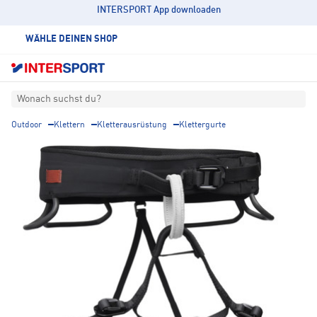
INTERSPORT App downloaden
WÄHLE DEINEN SHOP
Wonach suchst du?
Outdoor
Klettern
Kletterausrüstung
Klettergurte