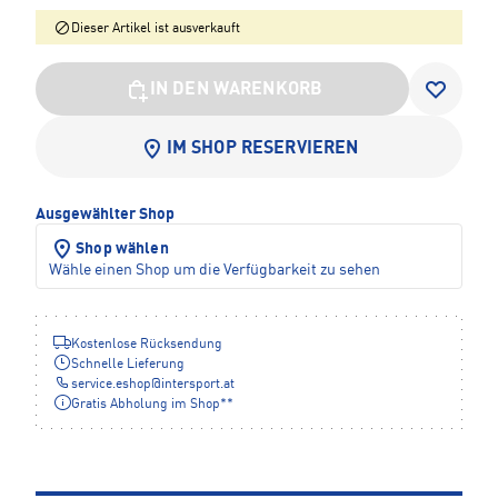
Dieser Artikel ist ausverkauft
IN DEN WARENKORB
IM SHOP RESERVIEREN
Ausgewählter Shop
Shop wählen
Wähle einen Shop um die Verfügbarkeit zu sehen
Kostenlose Rücksendung
Schnelle Lieferung
service.eshop
@
intersport.at
Gratis Abholung im Shop**