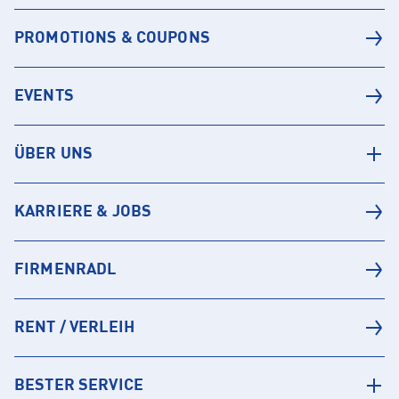
PROMOTIONS & COUPONS
EVENTS
ÜBER UNS
KARRIERE & JOBS
FIRMENRADL
RENT / VERLEIH
BESTER SERVICE