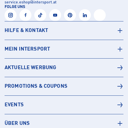
service.eshop
@
intersport.at
FOLGE UNS
HILFE & KONTAKT
MEIN INTERSPORT
AKTUELLE WERBUNG
PROMOTIONS & COUPONS
EVENTS
ÜBER UNS