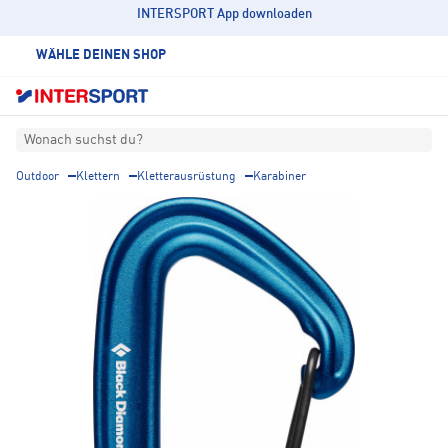
INTERSPORT App downloaden
WÄHLE DEINEN SHOP
Wonach suchst du?
Outdoor
Klettern
Kletterausrüstung
Karabiner