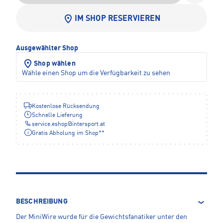
IM SHOP RESERVIEREN
Ausgewählter Shop
Shop wählen
Wähle einen Shop um die Verfügbarkeit zu sehen
Kostenlose Rücksendung
Schnelle Lieferung
service.eshop
@
intersport.at
Gratis Abholung im Shop**
BESCHREIBUNG
Der MiniWire wurde für die Gewichtsfanatiker unter den