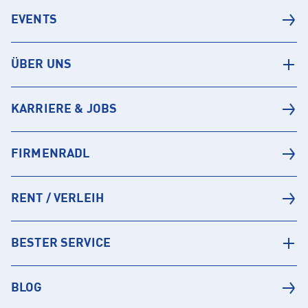
EVENTS
ÜBER UNS
KARRIERE & JOBS
FIRMENRADL
RENT / VERLEIH
BESTER SERVICE
BLOG