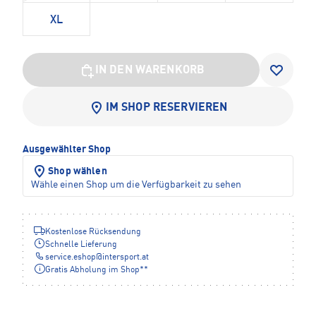
XL
IN DEN WARENKORB
IM SHOP RESERVIEREN
Ausgewählter Shop
Shop wählen
Wähle einen Shop um die Verfügbarkeit zu sehen
Kostenlose Rücksendung
Schnelle Lieferung
service.eshop
@
intersport.at
Gratis Abholung im Shop**