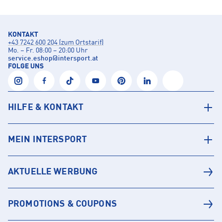
KONTAKT
+43 7242 600 204 (zum Ortstarif)
Mo. – Fr. 08:00 – 20:00 Uhr
service.eshop
@
intersport.at
FOLGE UNS
HILFE & KONTAKT
MEIN INTERSPORT
AKTUELLE WERBUNG
PROMOTIONS & COUPONS