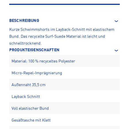
BESCHREIBUNG
Kurze Schwimmshorts im Layback-Schnitt mit elastischem
Bund. Das recycelte Surf-Suede Material ist leicht und
schnelltrocknend.
PRODUKTEIGENSCHAFTEN
Material: 100 % recyceltes Polyester
Micro-Repel-Imprägnierung
Außennaht 35,5 cm
Layback Schnitt
Voll elastischer Bund
Gesäßtasche mit Klett