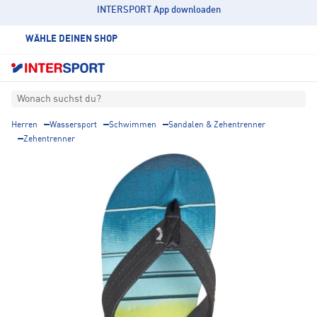
INTERSPORT App downloaden
WÄHLE DEINEN SHOP
Wonach suchst du?
Herren
Wassersport
Schwimmen
Sandalen & Zehentrenner
Zehentrenner