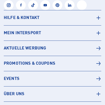
HILFE & KONTAKT
MEIN INTERSPORT
AKTUELLE WERBUNG
PROMOTIONS & COUPONS
EVENTS
ÜBER UNS