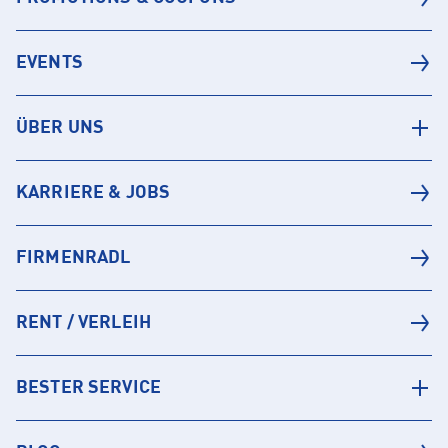
EVENTS
ÜBER UNS
KARRIERE & JOBS
FIRMENRADL
RENT / VERLEIH
BESTER SERVICE