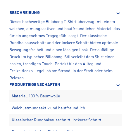
BESCHREIBUNG
Dieses hochwertige Billabong T-Shirt überzeugt mit einem
weichen, atmungsaktiven und hautfreundlichen Material, das
für ein angenehmes Tragegefühl sorgt. Der klassische
Rundhalsausschnitt und der lockere Schnitt bieten optimale
Bewegungsfreiheit und einen lässigen Look. Der auffällige
Druck im typischen Billabong-Stil verleiht dem Shirt einen
coolen, trendigen Touch. Perfekt für den Alltag und
Freizeitlooks – egal, ob am Strand, in der Stadt oder beim
Relaxen.
PRODUKTEIGENSCHAFTEN
Material: 100 % Baumwolle
Weich, atmungsaktiv und hautfreundlich
Klassischer Rundhalsausschnitt, lockerer Schnitt