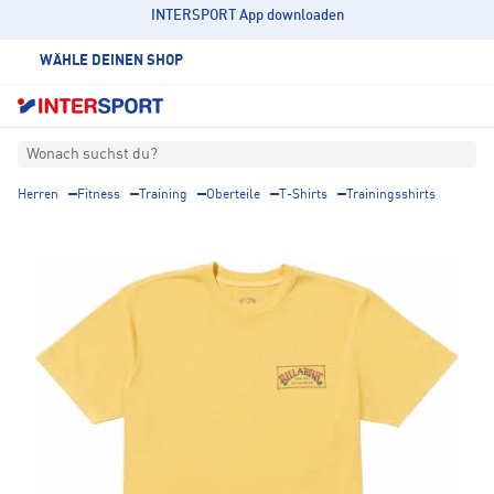
INTERSPORT App downloaden
WÄHLE DEINEN SHOP
Wonach suchst du?
Herren
Fitness
Training
Oberteile
T-Shirts
Trainingsshirts