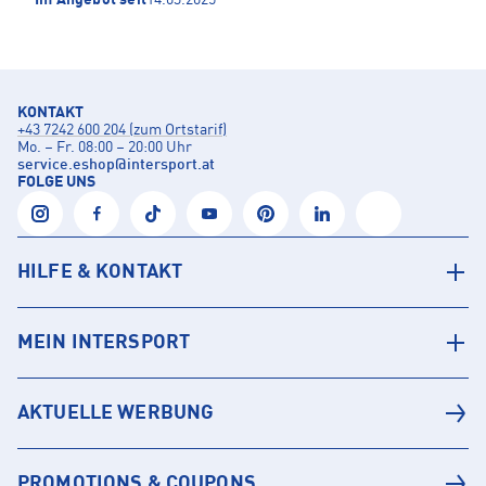
KONTAKT
+43 7242 600 204 (zum Ortstarif)
Mo. – Fr. 08:00 – 20:00 Uhr
service.eshop
@
intersport.at
FOLGE UNS
HILFE & KONTAKT
MEIN INTERSPORT
AKTUELLE WERBUNG
PROMOTIONS & COUPONS