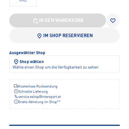
XXL
IN DEN WARENKORB
IM SHOP RESERVIEREN
Ausgewählter Shop
Shop wählen
Wähle einen Shop um die Verfügbarkeit zu sehen
Kostenlose Rücksendung
Schnelle Lieferung
service.eshop
@
intersport.at
Gratis Abholung im Shop**