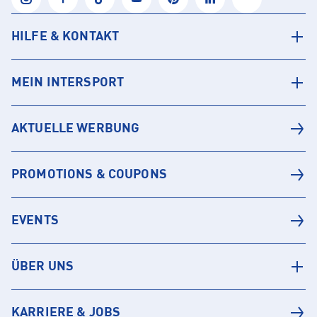
HILFE & KONTAKT
MEIN INTERSPORT
AKTUELLE WERBUNG
PROMOTIONS & COUPONS
EVENTS
ÜBER UNS
KARRIERE & JOBS