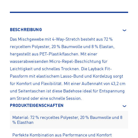
BESCHREIBUNG
Das Mischgewebe mit 4-Way-Stretch besteht aus 72 %
recyceltem Polyester, 20 % Baumwolle und 8 % Elastan,
hergestellt aus PET-Plastikflaschen. Mit einer
wasserabweisenden Micro-Repel-Beschichtung für
Leichtigkeit und schnelles Trocknen. Die Layback Fit-
Passform mit elastischem Lasso-Bund und Kordelzug sorgt
für Komfort und Flexibilität. Mit einer Außennaht von 43,2 cm
und Seitentaschen ist diese Badehose ideal für Entspannung
am Strand oder eine schnelle Session.
PRODUKTEIGENSCHAFTEN
Material: 72 % recyceltes Polyester, 20 % Baumwolle und 8
% Elasthan
Perfekte Kombination aus Performance und Komfort