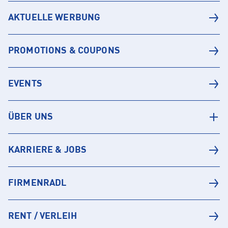
AKTUELLE WERBUNG
PROMOTIONS & COUPONS
EVENTS
ÜBER UNS
KARRIERE & JOBS
FIRMENRADL
RENT / VERLEIH