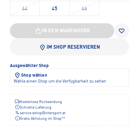
44
45
46
IN DEN WARENKORB
IM SHOP RESERVIEREN
Ausgewählter Shop
Shop wählen
Wähle einen Shop um die Verfügbarkeit zu sehen
Kostenlose Rücksendung
Schnelle Lieferung
service.eshop
@
intersport.at
Gratis Abholung im Shop**