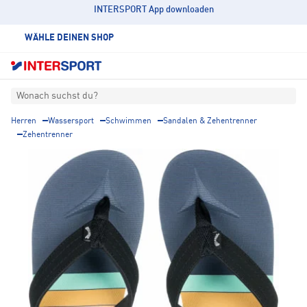
INTERSPORT App downloaden
WÄHLE DEINEN SHOP
Wonach suchst du?
Herren
Wassersport
Schwimmen
Sandalen & Zehentrenner
Zehentrenner