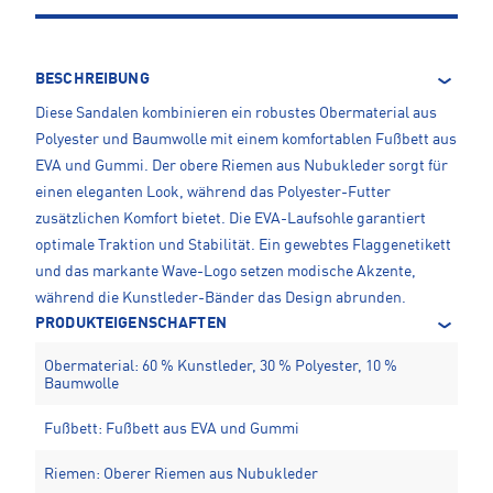
BESCHREIBUNG
Diese Sandalen kombinieren ein robustes Obermaterial aus
Polyester und Baumwolle mit einem komfortablen Fußbett aus
EVA und Gummi. Der obere Riemen aus Nubukleder sorgt für
einen eleganten Look, während das Polyester-Futter
zusätzlichen Komfort bietet. Die EVA-Laufsohle garantiert
optimale Traktion und Stabilität. Ein gewebtes Flaggenetikett
und das markante Wave-Logo setzen modische Akzente,
während die Kunstleder-Bänder das Design abrunden.
PRODUKTEIGENSCHAFTEN
Obermaterial: 60 % Kunstleder, 30 % Polyester, 10 %
Baumwolle
Fußbett: Fußbett aus EVA und Gummi
Riemen: Oberer Riemen aus Nubukleder