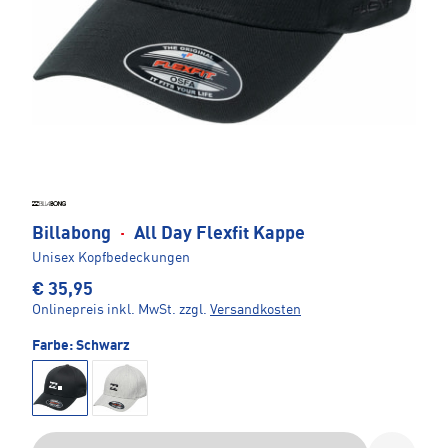
Billabong
·
All Day Flexfit Kappe
Unisex Kopfbedeckungen
€ 35,95
Onlinepreis inkl. MwSt.
zzgl.
Versandkosten
Farbe:
Schwarz