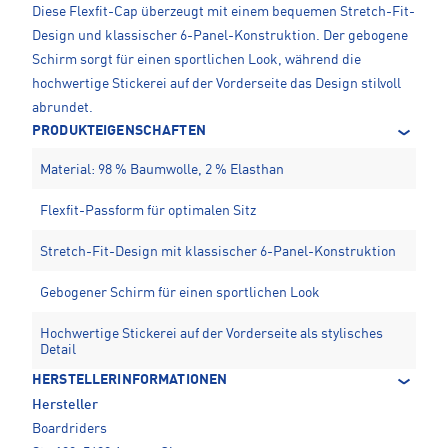
Diese Flexfit-Cap überzeugt mit einem bequemen Stretch-Fit-
Design und klassischer 6-Panel-Konstruktion. Der gebogene
Schirm sorgt für einen sportlichen Look, während die
hochwertige Stickerei auf der Vorderseite das Design stilvoll
abrundet.
PRODUKTEIGENSCHAFTEN
Material: 98 % Baumwolle, 2 % Elasthan
Flexfit-Passform für optimalen Sitz
Stretch-Fit-Design mit klassischer 6-Panel-Konstruktion
Gebogener Schirm für einen sportlichen Look
Hochwertige Stickerei auf der Vorderseite als stylisches
Detail
HERSTELLERINFORMATIONEN
Hersteller
Boardriders