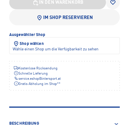
IN DEN WARENKORB
IM SHOP RESERVIEREN
Ausgewählter Shop
Shop wählen
Wähle einen Shop um die Verfügbarkeit zu sehen
Kostenlose Rücksendung
Schnelle Lieferung
service.eshop
@
intersport.at
Gratis Abholung im Shop**
BESCHREIBUNG