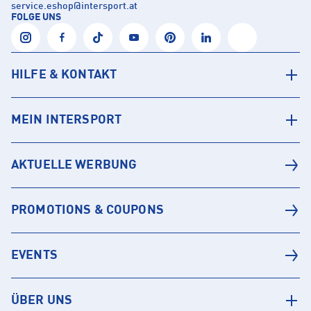
service.eshop
@
intersport.at
FOLGE UNS
HILFE & KONTAKT
MEIN INTERSPORT
AKTUELLE WERBUNG
PROMOTIONS & COUPONS
EVENTS
ÜBER UNS