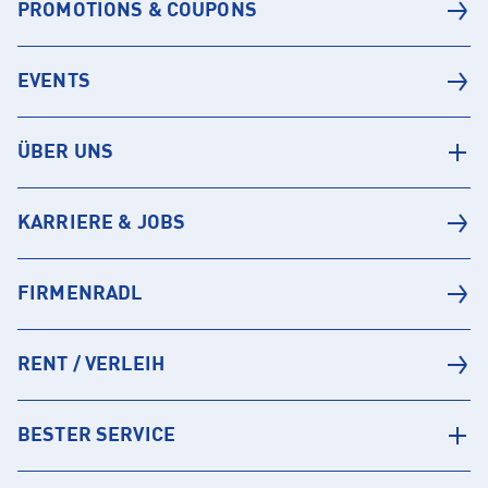
PROMOTIONS & COUPONS
EVENTS
ÜBER UNS
KARRIERE & JOBS
FIRMENRADL
RENT / VERLEIH
BESTER SERVICE