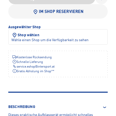
IM SHOP RESERVIEREN
Ausgewählter Shop
Shop wählen
Wähle einen Shop um die Verfügbarkeit zu sehen
Kostenlose Rücksendung
Schnelle Lieferung
service.eshop
@
intersport.at
Gratis Abholung im Shop**
BESCHREIBUNG
Dieses praktische Aufblasgerät ermöglicht schnelles