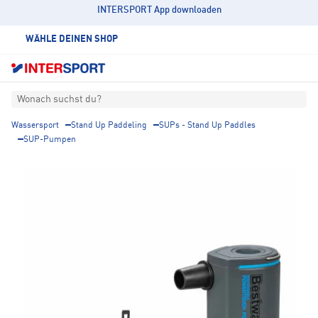
INTERSPORT App downloaden
WÄHLE DEINEN SHOP
Wonach suchst du?
Wassersport
Stand Up Paddeling
SUPs - Stand Up Paddles
SUP-Pumpen