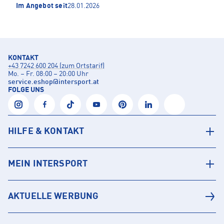
Im Angebot seit
28.01.2026
KONTAKT
+43 7242 600 204 (zum Ortstarif)
Mo. – Fr. 08:00 – 20:00 Uhr
service.eshop
@
intersport.at
FOLGE UNS
HILFE & KONTAKT
MEIN INTERSPORT
AKTUELLE WERBUNG