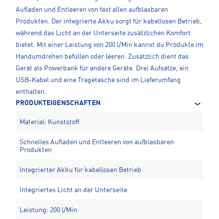
Aufladen und Entleeren von fast allen aufblasbaren
Produkten. Der integrierte Akku sorgt für kabellosen Betrieb,
während das Licht an der Unterseite zusätzlichen Komfort
bietet. Mit einer Leistung von 200 l/Min kannst du Produkte im
Handumdrehen befüllen oder leeren. Zusätzlich dient das
Gerät als Powerbank für andere Geräte. Drei Aufsätze, ein
USB-Kabel und eine Tragetasche sind im Lieferumfang
enthalten.
PRODUKTEIGENSCHAFTEN
Material: Kunststoff
Schnelles Aufladen und Entleeren von aufblasbaren
Produkten
Integrierter Akku für kabellosen Betrieb
Integriertes Licht an der Unterseite
Leistung: 200 l/Min