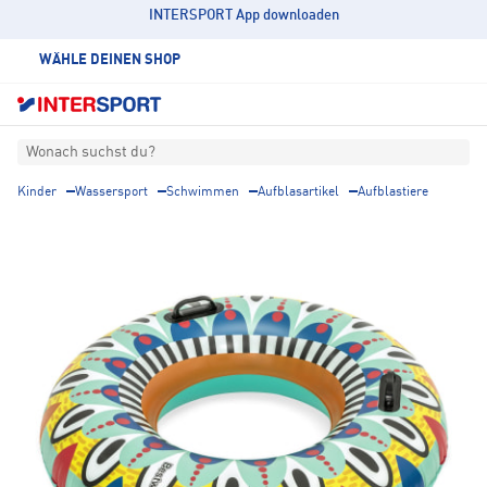
INTERSPORT App downloaden
WÄHLE DEINEN SHOP
Wonach suchst du?
Kinder
Wassersport
Schwimmen
Aufblasartikel
Aufblastiere