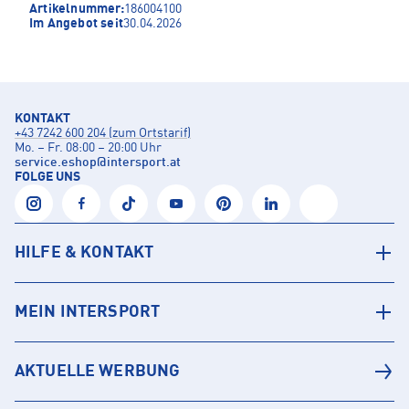
Artikelnummer:
186004100
Im Angebot seit
30.04.2026
KONTAKT
+43 7242 600 204 (zum Ortstarif)
Mo. – Fr. 08:00 – 20:00 Uhr
service.eshop
@
intersport.at
FOLGE UNS
HILFE & KONTAKT
MEIN INTERSPORT
AKTUELLE WERBUNG