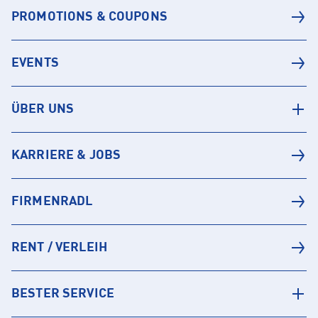
PROMOTIONS & COUPONS
EVENTS
ÜBER UNS
KARRIERE & JOBS
FIRMENRADL
RENT / VERLEIH
BESTER SERVICE