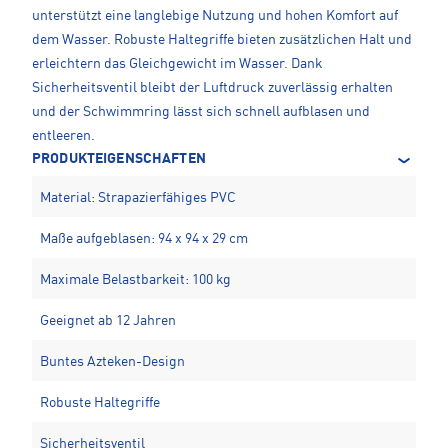
unterstützt eine langlebige Nutzung und hohen Komfort auf
dem Wasser. Robuste Haltegriffe bieten zusätzlichen Halt und
erleichtern das Gleichgewicht im Wasser. Dank
Sicherheitsventil bleibt der Luftdruck zuverlässig erhalten
und der Schwimmring lässt sich schnell aufblasen und
entleeren.
PRODUKTEIGENSCHAFTEN
Material: Strapazierfähiges PVC
Maße aufgeblasen: 94 x 94 x 29 cm
Maximale Belastbarkeit: 100 kg
Geeignet ab 12 Jahren
Buntes Azteken-Design
Robuste Haltegriffe
Sicherheitsventil