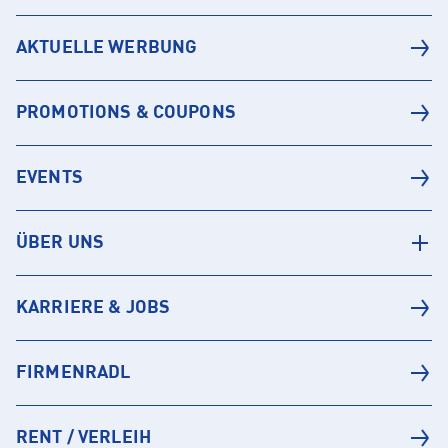
AKTUELLE WERBUNG
PROMOTIONS & COUPONS
EVENTS
ÜBER UNS
KARRIERE & JOBS
FIRMENRADL
RENT / VERLEIH