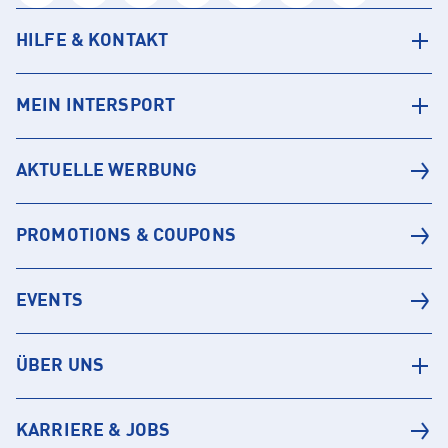
HILFE & KONTAKT
MEIN INTERSPORT
AKTUELLE WERBUNG
PROMOTIONS & COUPONS
EVENTS
ÜBER UNS
KARRIERE & JOBS