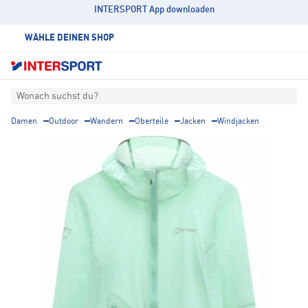
INTERSPORT App downloaden
WÄHLE DEINEN SHOP
Wonach suchst du?
Damen
Outdoor
Wandern
Oberteile
Jacken
Windjacken