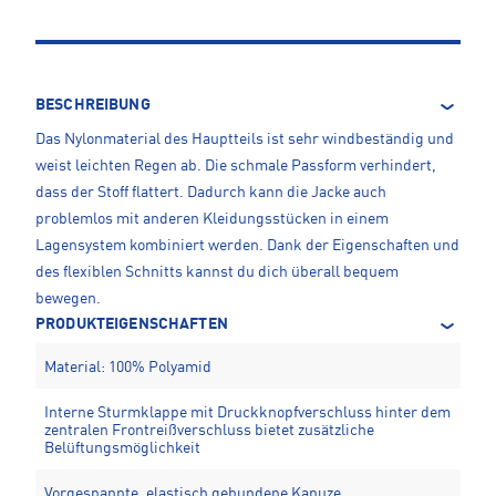
BESCHREIBUNG
Das Nylonmaterial des Hauptteils ist sehr windbeständig und
weist leichten Regen ab. Die schmale Passform verhindert,
dass der Stoff flattert. Dadurch kann die Jacke auch
problemlos mit anderen Kleidungsstücken in einem
Lagensystem kombiniert werden. Dank der Eigenschaften und
des flexiblen Schnitts kannst du dich überall bequem
bewegen.
PRODUKTEIGENSCHAFTEN
Material: 100% Polyamid
Interne Sturmklappe mit Druckknopfverschluss hinter dem
zentralen Frontreißverschluss bietet zusätzliche
Belüftungsmöglichkeit
Vorgespannte, elastisch gebundene Kapuze,