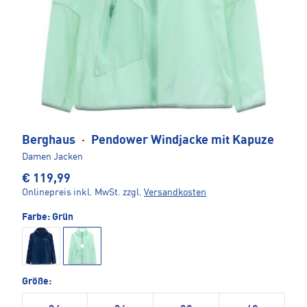
Berghaus
·
Pendower Windjacke mit Kapuze
Damen Jacken
€ 119,99
Onlinepreis inkl. MwSt.
zzgl.
Versandkosten
Farbe:
Grün
Größe: