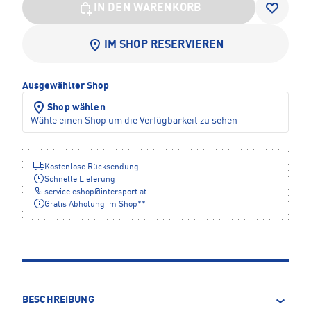
IN DEN WARENKORB
IM SHOP RESERVIEREN
Ausgewählter Shop
Shop wählen
Wähle einen Shop um die Verfügbarkeit zu sehen
Kostenlose Rücksendung
Schnelle Lieferung
service.eshop
@
intersport.at
Gratis Abholung im Shop**
BESCHREIBUNG