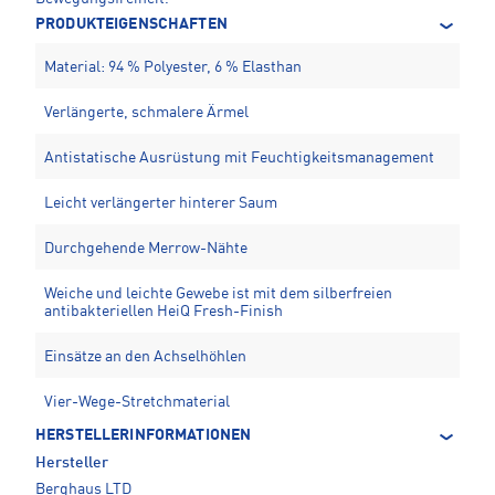
PRODUKTEIGENSCHAFTEN
Material: 94 % Polyester, 6 % Elasthan
Verlängerte, schmalere Ärmel
Antistatische Ausrüstung mit Feuchtigkeitsmanagement
Leicht verlängerter hinterer Saum
Durchgehende Merrow-Nähte
Weiche und leichte Gewebe ist mit dem silberfreien
antibakteriellen HeiQ Fresh-Finish
Einsätze an den Achselhöhlen
Vier-Wege-Stretchmaterial
HERSTELLERINFORMATIONEN
Hersteller
Berghaus LTD