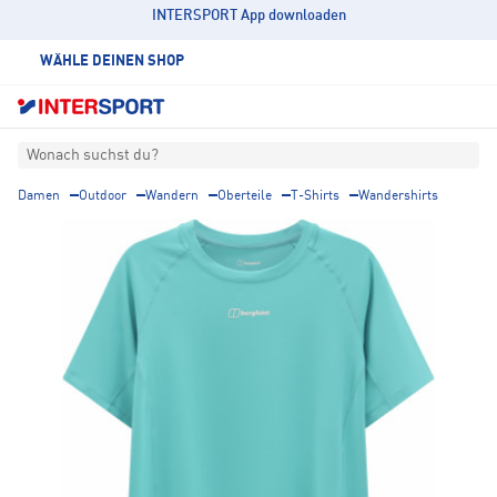
INTERSPORT App downloaden
WÄHLE DEINEN SHOP
Wonach suchst du?
Damen
Outdoor
Wandern
Oberteile
T-Shirts
Wandershirts