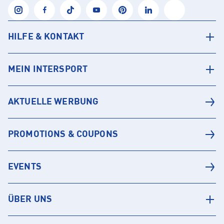
HILFE & KONTAKT
MEIN INTERSPORT
AKTUELLE WERBUNG
PROMOTIONS & COUPONS
EVENTS
ÜBER UNS