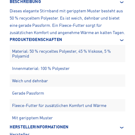
BESCHREIBUNG
Dieses elegante Stirnband mit geripptem Muster besteht aus
50 % recyceltem Polyester. Es ist weich, dehnbar und bietet
eine gerade Passform. Ein Fleece-Futter sorgt für
zusätzlichen Komfort und angenehme Wärme an kalten Tagen.
PRODUKTEIGENSCHAFTEN
Material: 50 % recyceltes Polyester, 45 % Viskose, 5 %
Polyamid
Innenmaterial: 100 % Polyester
Weich und dehnbar
Gerade Passform
Fleece-Futter für zusätzlichen Komfort und Wärme
Mit geripptem Muster
HERSTELLERINFORMATIONEN
Hersteller