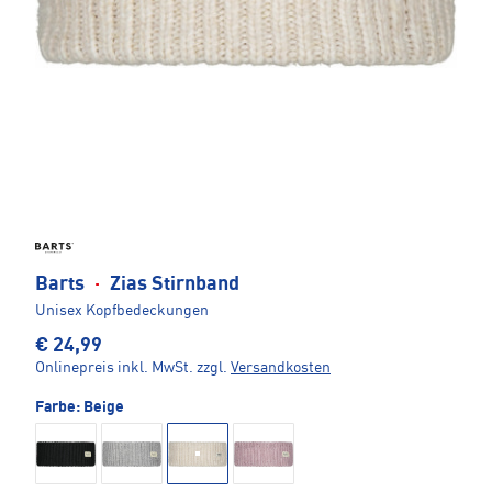
Barts
·
Zias Stirnband
Unisex Kopfbedeckungen
€ 24,99
Onlinepreis inkl. MwSt.
zzgl.
Versandkosten
Farbe:
Beige