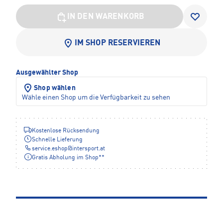
IN DEN WARENKORB
IM SHOP RESERVIEREN
Ausgewählter Shop
Shop wählen
Wähle einen Shop um die Verfügbarkeit zu sehen
Kostenlose Rücksendung
Schnelle Lieferung
service.eshop
@
intersport.at
Gratis Abholung im Shop**