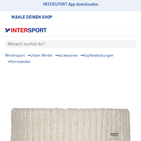
INTERSPORT App downloaden
WÄHLE DEINEN SHOP
Wonach suchst du?
Wintersport
Urban Winter
Accessoires
Kopfbedeckungen
Stirnbänder