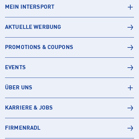
MEIN INTERSPORT
AKTUELLE WERBUNG
PROMOTIONS & COUPONS
EVENTS
ÜBER UNS
KARRIERE & JOBS
FIRMENRADL